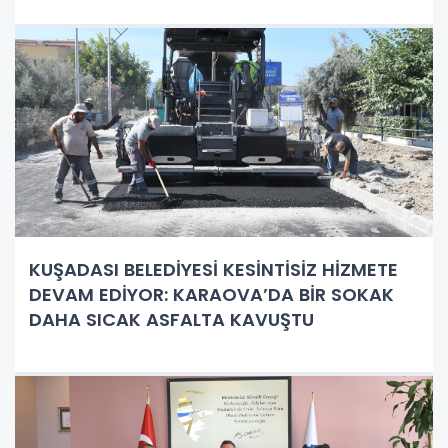
KUŞADASI BELEDİYESİ KESİNTİSİZ HİZMETE
DEVAM EDİYOR: KARAOVA’DA BİR SOKAK
DAHA SICAK ASFALTA KAVUŞTU