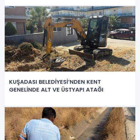
KUŞADASI BELEDİYESİ’NDEN KENT
GENELİNDE ALT VE ÜSTYAPI ATAĞI