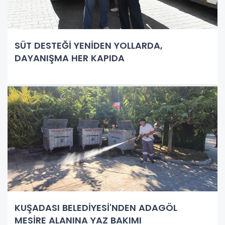
SÜT DESTEĞİ YENİDEN YOLLARDA,
DAYANIŞMA HER KAPIDA
KUŞADASI BELEDİYESİ'NDEN ADAGÖL
MESİRE ALANINA YAZ BAKIMI