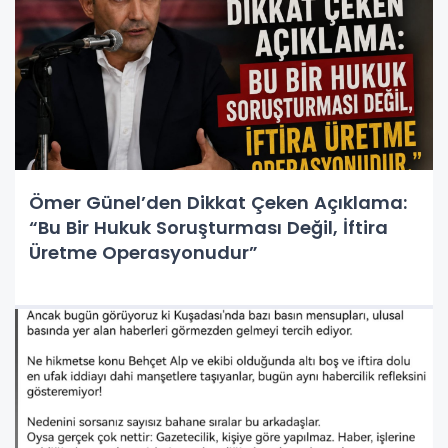
Ömer Günel’den Dikkat Çeken Açıklama:
“Bu Bir Hukuk Soruşturması Değil, İftira
Üretme Operasyonudur”