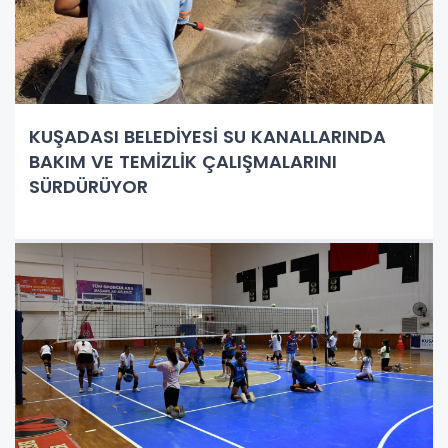
KUŞADASI BELEDİYESİ SU KANALLARINDA
BAKIM VE TEMİZLİK ÇALIŞMALARINI
SÜRDÜRÜYOR