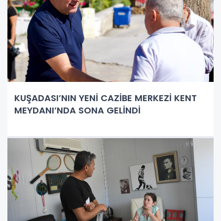
KUŞADASI’NIN YENİ CAZİBE MERKEZİ KENT
MEYDANI’NDA SONA GELİNDİ