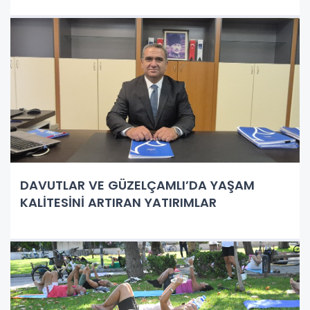
DAVUTLAR VE GÜZELÇAMLI’DA YAŞAM
KALİTESİNİ ARTIRAN YATIRIMLAR