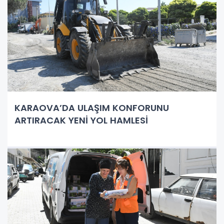
KARAOVA’DA ULAŞIM KONFORUNU
ARTIRACAK YENİ YOL HAMLESİ