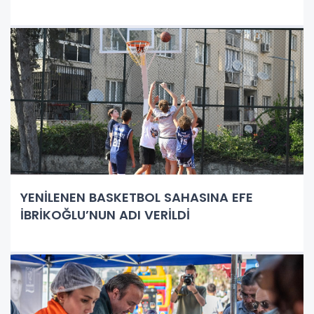
YENİLENEN BASKETBOL SAHASINA EFE
İBRİKOĞLU’NUN ADI VERİLDİ