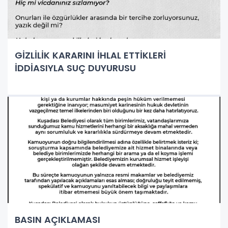
GİZLİLİK KARARINI İHLAL ETTİKLERİ
İDDİASIYLA SUÇ DUYURUSU
BASIN AÇIKLAMASI