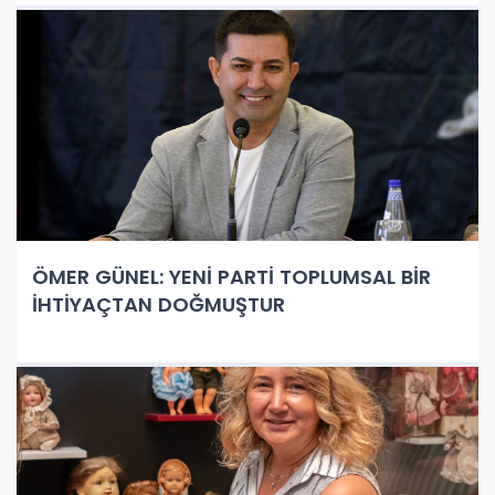
ÖMER GÜNEL: YENİ PARTİ TOPLUMSAL BİR
İHTİYAÇTAN DOĞMUŞTUR