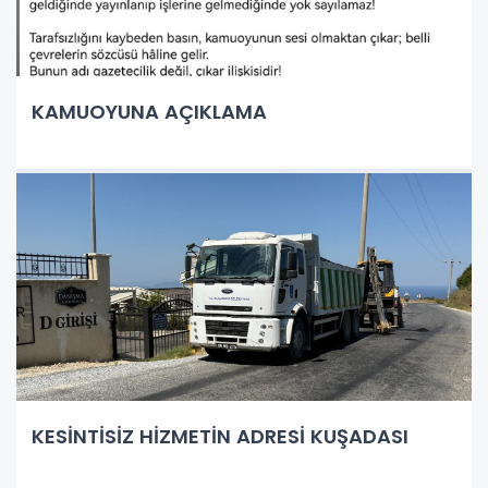
KAMUOYUNA AÇIKLAMA
KESİNTİSİZ HİZMETİN ADRESİ KUŞADASI