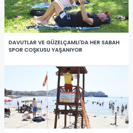
DAVUTLAR VE GÜZELÇAMLI'DA HER SABAH
SPOR COŞKUSU YAŞANIYOR