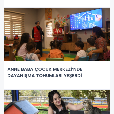
ANNE BABA ÇOCUK MERKEZİ’NDE
DAYANIŞMA TOHUMLARI YEŞERDİ