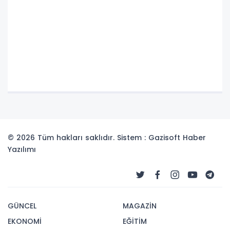
© 2026 Tüm hakları saklıdır. Sistem : Gazisoft
Haber
Yazılımı
GÜNCEL
MAGAZİN
EKONOMİ
EĞİTİM