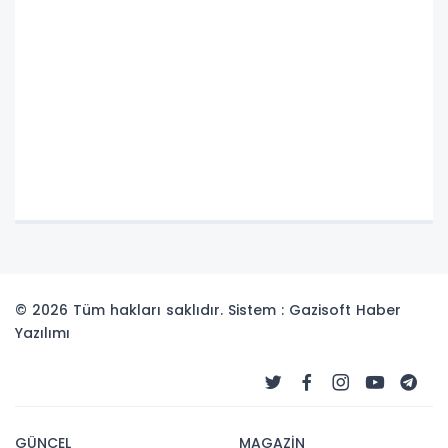
© 2026 Tüm hakları saklıdır. Sistem : Gazisoft
Haber
Yazılımı
GÜNCEL
MAGAZİN