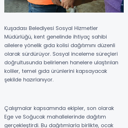
Kuşadası Belediyesi Sosyal Hizmetler
Müdürlüğü, kent genelinde ihtiyaç sahibi
ailelere yönelik gıda kolisi dağıtımını düzenli
olarak sürdürüyor. Sosyal inceleme süreçleri
doğrultusunda belirlenen hanelere ulaştırılan
koliler, temel gıda ürünlerini kapsayacak
şekilde hazırlanıyor.
Çalışmalar kapsamında ekipler, son olarak
Ege ve Soğucak mahallelerinde dağıtım
gerçekleştirdi. Bu dağıtımlarla birlikte, ocak