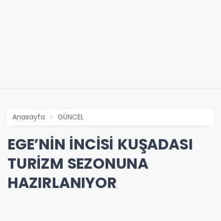
Anasayfa
GÜNCEL
EGE’NİN İNCİSİ KUŞADASI
TURİZM SEZONUNA
HAZIRLANIYOR