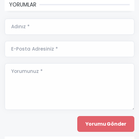
YORUMLAR
Adınız *
E-Posta Adresiniz *
Yorumunuz *