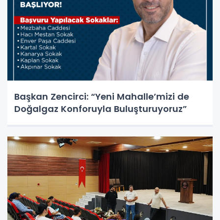
Başkan Zencirci: “Yeni Mahalle’mizi de
Doğalgaz Konforuyla Buluşturuyoruz”