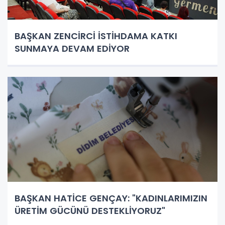
BAŞKAN ZENCİRCİ İSTİHDAMA KATKI
SUNMAYA DEVAM EDİYOR
BAŞKAN HATİCE GENÇAY: "KADINLARIMIZIN
ÜRETİM GÜCÜNÜ DESTEKLİYORUZ"