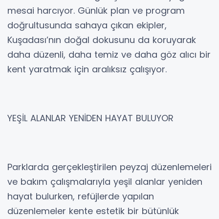
mesai harcıyor. Günlük plan ve program
doğrultusunda sahaya çıkan ekipler,
Kuşadası’nın doğal dokusunu da koruyarak
daha düzenli, daha temiz ve daha göz alıcı bir
kent yaratmak için aralıksız çalışıyor.
YEŞİL ALANLAR YENİDEN HAYAT BULUYOR
Parklarda gerçekleştirilen peyzaj düzenlemeleri
ve bakım çalışmalarıyla yeşil alanlar yeniden
hayat bulurken, refüjlerde yapılan
düzenlemeler kente estetik bir bütünlük