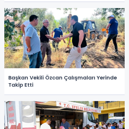
Başkan Vekili Özcan Çalışmaları Yerinde
Takip Etti