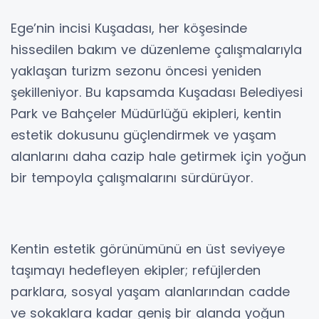
Ege’nin incisi Kuşadası, her köşesinde
hissedilen bakım ve düzenleme çalışmalarıyla
yaklaşan turizm sezonu öncesi yeniden
şekilleniyor. Bu kapsamda Kuşadası Belediyesi
Park ve Bahçeler Müdürlüğü ekipleri, kentin
estetik dokusunu güçlendirmek ve yaşam
alanlarını daha cazip hale getirmek için yoğun
bir tempoyla çalışmalarını sürdürüyor.
Kentin estetik görünümünü en üst seviyeye
taşımayı hedefleyen ekipler; refüjlerden
parklara, sosyal yaşam alanlarından cadde
ve sokaklara kadar geniş bir alanda yoğun