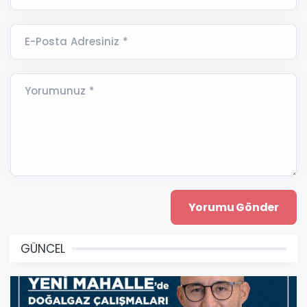
E-Posta Adresiniz *
Yorumunuz *
GÜNCEL