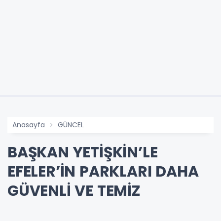
Anasayfa
GÜNCEL
BAŞKAN YETİŞKİN’LE
EFELER’İN PARKLARI DAHA
GÜVENLİ VE TEMİZ