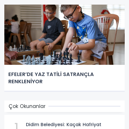
EFELER’DE YAZ TATİLİ SATRANÇLA
RENKLENİYOR
Çok Okunanlar
1
Didim Belediyesi: Kaçak Hafriyat