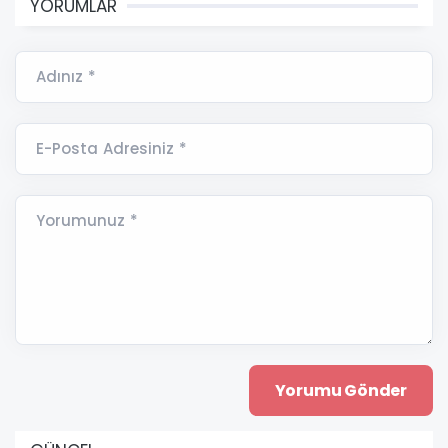
YORUMLAR
Adınız *
E-Posta Adresiniz *
Yorumunuz *