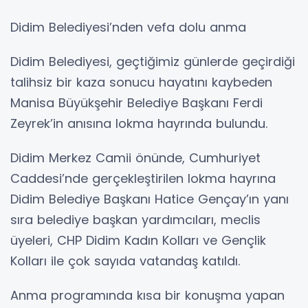
Didim Belediyesi’nden vefa dolu anma
Didim Belediyesi, geçtiğimiz günlerde geçirdiği
talihsiz bir kaza sonucu hayatını kaybeden
Manisa Büyükşehir Belediye Başkanı Ferdi
Zeyrek’in anısına lokma hayrında bulundu.
Didim Merkez Camii önünde, Cumhuriyet
Caddesi’nde gerçekleştirilen lokma hayrına
Didim Belediye Başkanı Hatice Gençay’ın yanı
sıra belediye başkan yardımcıları, meclis
üyeleri, CHP Didim Kadın Kolları ve Gençlik
Kolları ile çok sayıda vatandaş katıldı.
Anma programında kısa bir konuşma yapan