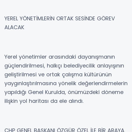
YEREL YÖNETİMLERİN ORTAK SESİNDE GÖREV
ALACAK
Yerel yönetimler arasındaki dayanışmanın
güçlendirilmesi, halkçı belediyecilik anlayışının
geliştirilmesi ve ortak çalışma kültürünün
yaygınlaştırılmasına yönelik değerlendirmelerin
yapıldığı Genel Kurulda, önümüzdeki döneme
ilişkin yol haritası da ele alındı.
CHP GENEL BAŞKANI ÖZGÜR ÖZEL İLE BİR ARAYA