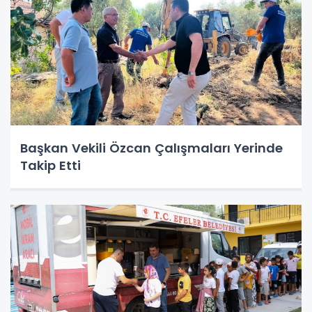
Başkan Vekili Özcan Çalışmaları Yerinde
Takip Etti