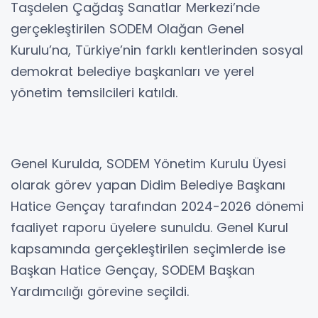
Taşdelen Çağdaş Sanatlar Merkezi’nde
gerçekleştirilen SODEM Olağan Genel
Kurulu’na, Türkiye’nin farklı kentlerinden sosyal
demokrat belediye başkanları ve yerel
yönetim temsilcileri katıldı.
Genel Kurulda, SODEM Yönetim Kurulu Üyesi
olarak görev yapan Didim Belediye Başkanı
Hatice Gençay tarafından 2024-2026 dönemi
faaliyet raporu üyelere sunuldu. Genel Kurul
kapsamında gerçekleştirilen seçimlerde ise
Başkan Hatice Gençay, SODEM Başkan
Yardımcılığı görevine seçildi.