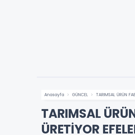
Anasayfa
GÜNCEL
TARIMSAL ÜRÜN FAB
TARIMSAL ÜRÜN
ÜRETİYOR EFEL