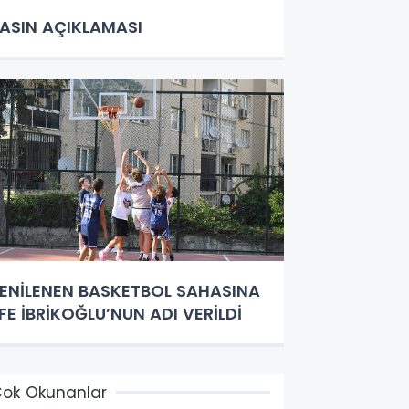
ASIN AÇIKLAMASI
ENİLENEN BASKETBOL SAHASINA
FE İBRİKOĞLU’NUN ADI VERİLDİ
ok Okunanlar