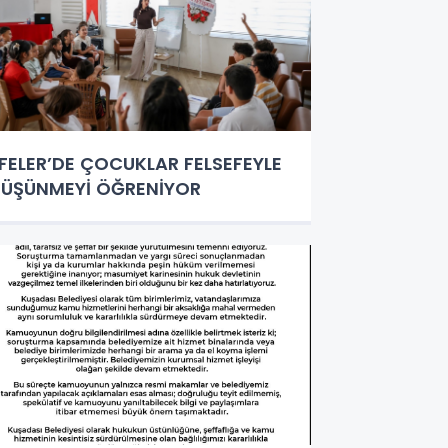
FELER’DE ÇOCUKLAR FELSEFEYLE
ÜŞÜNMEYİ ÖĞRENİYOR