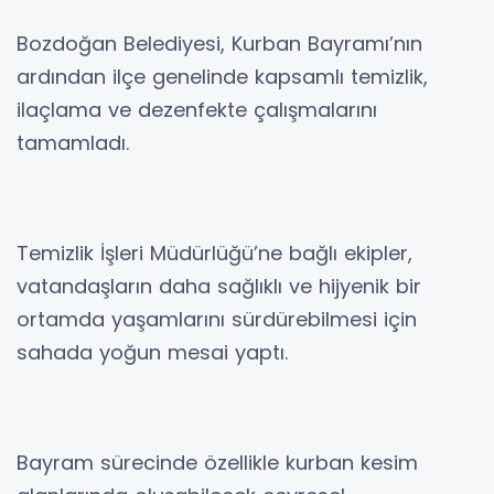
Bozdoğan Belediyesi, Kurban Bayramı’nın
ardından ilçe genelinde kapsamlı temizlik,
ilaçlama ve dezenfekte çalışmalarını
tamamladı.
Temizlik İşleri Müdürlüğü’ne bağlı ekipler,
vatandaşların daha sağlıklı ve hijyenik bir
ortamda yaşamlarını sürdürebilmesi için
sahada yoğun mesai yaptı.
Bayram sürecinde özellikle kurban kesim