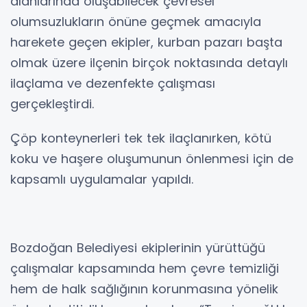
alanlarında oluşabilecek çevresel
olumsuzlukların önüne geçmek amacıyla
harekete geçen ekipler, kurban pazarı başta
olmak üzere ilçenin birçok noktasında detaylı
ilaçlama ve dezenfekte çalışması
gerçekleştirdi.
Çöp konteynerleri tek tek ilaçlanırken, kötü
koku ve haşere oluşumunun önlenmesi için de
kapsamlı uygulamalar yapıldı.
Bozdoğan Belediyesi ekiplerinin yürüttüğü
çalışmalar kapsamında hem çevre temizliği
hem de halk sağlığının korunmasına yönelik