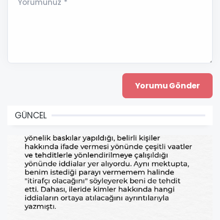
Yorumunuz *
GÜNCEL