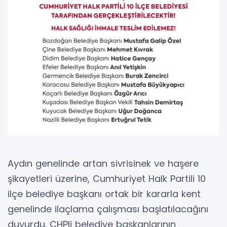
Aydın genelinde artan sivrisinek ve haşere
şikayetleri üzerine, Cumhuriyet Halk Partili 10
ilçe belediye başkanı ortak bir kararla kent
genelinde ilaçlama çalışması başlatılacağını
duyurdu. CHPli belediye başkanlarının