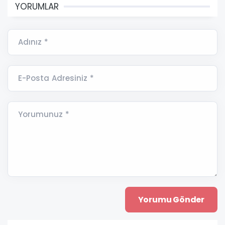
YORUMLAR
Adınız *
E-Posta Adresiniz *
Yorumunuz *