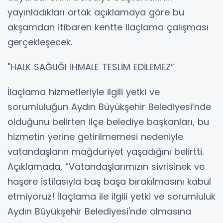
yayınladıkları ortak açıklamaya göre bu
akşamdan itibaren kentte ilaçlama çalışması
gerçekleşecek.
"HALK SAĞLIĞI İHMALE TESLİM EDİLEMEZ”
İlaçlama hizmetleriyle ilgili yetki ve
sorumluluğun Aydın Büyükşehir Belediyesi’nde
olduğunu belirten ilçe belediye başkanları, bu
hizmetin yerine getirilmemesi nedeniyle
vatandaşların mağduriyet yaşadığını belirtti.
Açıklamada, “Vatandaşlarımızın sivrisinek ve
haşere istilasıyla baş başa bırakılmasını kabul
etmiyoruz! İlaçlama ile ilgili yetki ve sorumluluk
Aydın Büyükşehir Belediyesi'nde olmasına