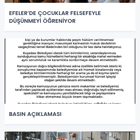
EFELER’DE ÇOCUKLAR FELSEFEYLE
DÜŞÜNMEYİ ÖĞRENİYOR
BASIN AÇIKLAMASI