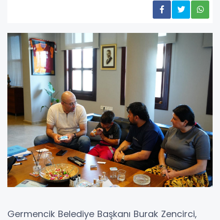
Germencik Belediye Başkanı Burak Zencirci,