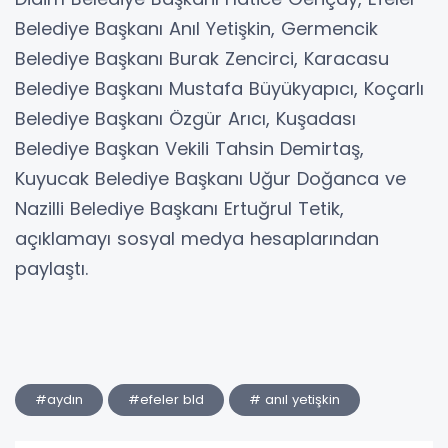
Belediye Başkanı Anıl Yetişkin, Germencik
Belediye Başkanı Burak Zencirci, Karacasu
Belediye Başkanı Mustafa Büyükyapıcı, Koçarlı
Belediye Başkanı Özgür Arıcı, Kuşadası
Belediye Başkan Vekili Tahsin Demirtaş,
Kuyucak Belediye Başkanı Uğur Doğanca ve
Nazilli Belediye Başkanı Ertuğrul Tetik,
açıklamayı sosyal medya hesaplarından
paylaştı.
#aydın
#efeler bld
# anıl yetişkin