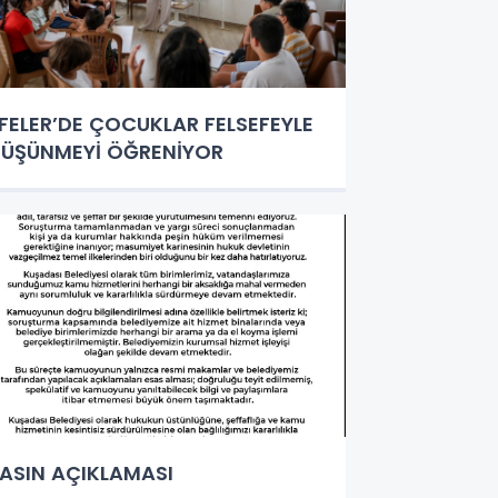
FELER’DE ÇOCUKLAR FELSEFEYLE
ÜŞÜNMEYİ ÖĞRENİYOR
ASIN AÇIKLAMASI