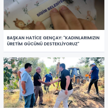
BAŞKAN HATİCE GENÇAY: "KADINLARIMIZIN
ÜRETİM GÜCÜNÜ DESTEKLİYORUZ"