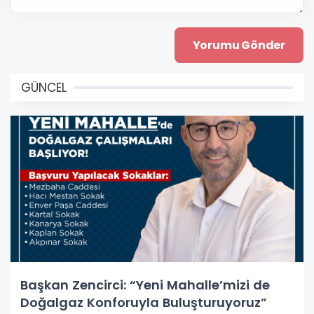
GÜNCEL
Başkan Zencirci: “Yeni Mahalle’mizi de
Doğalgaz Konforuyla Buluşturuyoruz”