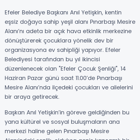
Efeler Belediye Başkanı Anıl Yetişkin, kentin
eşsiz doğaya sahip yeşil alanı Pınarbaşı Mesire
Alanı’nı adeta bir açık hava etkinlik merkezine
dönüştürerek çocuklara yönelik dev bir
organizasyona ev sahipliği yapıyor. Efeler
Belediyesi tarafından bu yıl ikincisi
düzenlenecek olan "Efeler Çocuk Şenliği", 14
Haziran Pazar günü saat 11.00’de Pınarbaşı
Mesire Alanı’nda ilçedeki çocukları ve ailelerini
bir araya getirecek.
Başkan Anıl Yetişkin’in göreve geldiğinden bu
yana kültürel ve sosyal buluşmaların ana
merkezi haline gelen Pınarbaşı Mesire