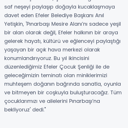
saf neşeyi paylaşıp doğayla kucaklaşmaya
davet eden Efeler Belediye Başkanı Anıl
Yetişkin, 'Pınarbaşı Mesire Alanı’nı sadece yeşil
bir alan olarak değil, Efeler halkının bir araya
gelerek hayatı, kültürü ve eğlenceyi paylaştığı
yaşayan bir açık hava merkezi olarak
konumlandırıyoruz. Bu yıl ikincisini
düzenlediğimiz Efeler Çocuk Şenliği ile de
geleceğimizin teminatı olan miniklerimizi
muhteşem doğanın bağrında sanatla, oyunla
ve bitmeyen bir coşkuyla buluşturacağız. Tüm
çocuklarımızı ve ailelerini Pınarbaşı’na
bekliyoruz' dedi."