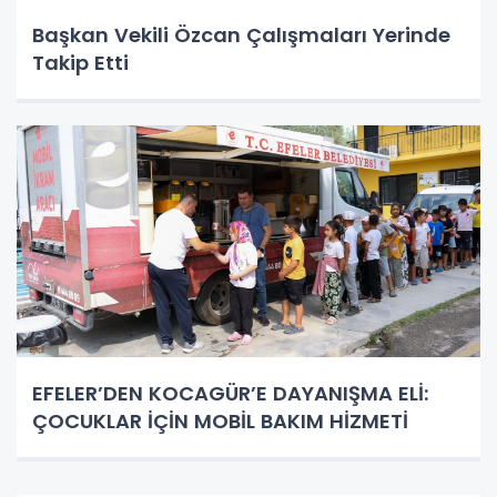
Başkan Vekili Özcan Çalışmaları Yerinde
Takip Etti
EFELER’DEN KOCAGÜR’E DAYANIŞMA ELİ:
ÇOCUKLAR İÇİN MOBİL BAKIM HİZMETİ