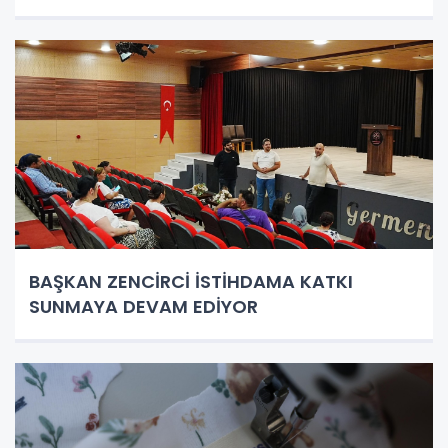
BAŞKAN ZENCİRCİ İSTİHDAMA KATKI
SUNMAYA DEVAM EDİYOR