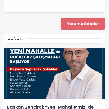
GÜNCEL
Başkan Zencirci: “Yeni Mahalle’mizi de