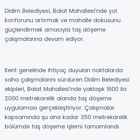
Didim Belediyesi, Balat Mahallesi’nde yol
konforunu artırmak ve mahalle dokusunu
güçlendirmek amacıyla taş döşeme
çalışmalarına devam ediyor.
Kent genelinde ihtiyaç duyulan noktalarda
saha çalışmalarını sürdüren Didim Belediyesi
ekipleri, Balat Mahallesi’nde yaklaşık 1600 ila
2000 metrekarelik alanda taş döşeme
uygulaması gerçekleştiriyor. Çalışmalar
kapsamında şu ana kadar 350 metrekarelik
bölümde taş döşeme işlemi tamamlandı.