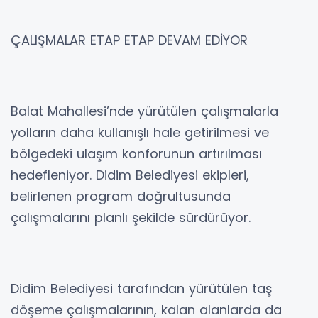
ÇALIŞMALAR ETAP ETAP DEVAM EDİYOR
Balat Mahallesi’nde yürütülen çalışmalarla
yolların daha kullanışlı hale getirilmesi ve
bölgedeki ulaşım konforunun artırılması
hedefleniyor. Didim Belediyesi ekipleri,
belirlenen program doğrultusunda
çalışmalarını planlı şekilde sürdürüyor.
Didim Belediyesi tarafından yürütülen taş
döşeme çalışmalarının, kalan alanlarda da