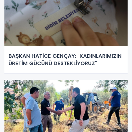
BAŞKAN HATİCE GENÇAY: "KADINLARIMIZIN
ÜRETİM GÜCÜNÜ DESTEKLİYORUZ"