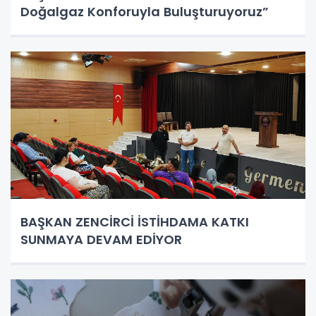
Doğalgaz Konforuyla Buluşturuyoruz”
BAŞKAN ZENCİRCİ İSTİHDAMA KATKI
SUNMAYA DEVAM EDİYOR