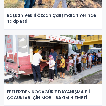
Başkan Vekili Özcan Çalışmaları Yerinde
Takip Etti
EFELER’DEN KOCAGÜR’E DAYANIŞMA ELİ:
ÇOCUKLAR İÇİN MOBİL BAKIM HİZMETİ