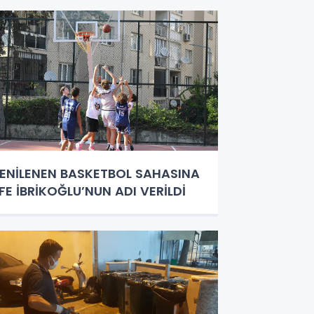
ENİLENEN BASKETBOL SAHASINA
FE İBRİKOĞLU’NUN ADI VERİLDİ