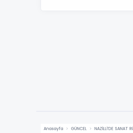
Anasayfa
GÜNCEL
NAZİLLİ’DE SANAT 