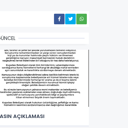
GÜNCEL
ASIN AÇIKLAMASI