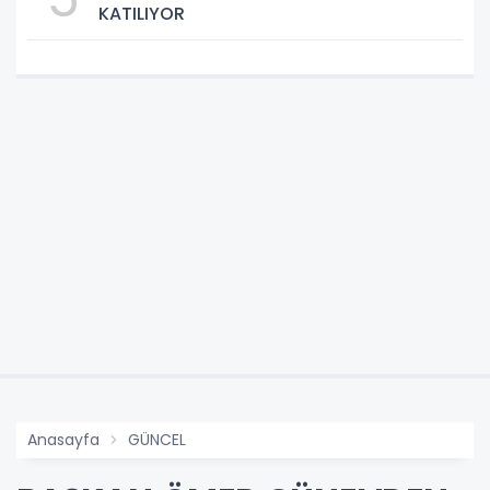
KATILIYOR
Anasayfa
GÜNCEL