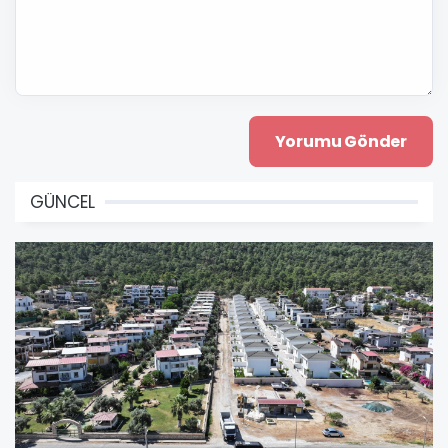
GÜNCEL