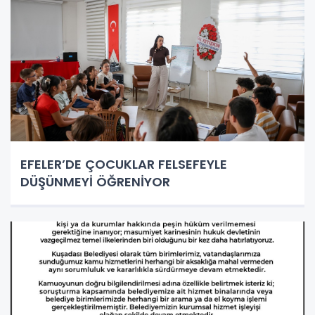
EFELER’DE ÇOCUKLAR FELSEFEYLE
DÜŞÜNMEYİ ÖĞRENİYOR