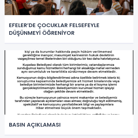
EFELER’DE ÇOCUKLAR FELSEFEYLE
DÜŞÜNMEYİ ÖĞRENİYOR
BASIN AÇIKLAMASI