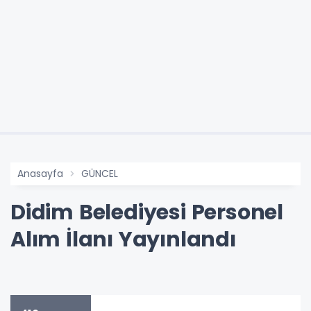
Anasayfa
GÜNCEL
Didim Belediyesi Personel
Alım İlanı Yayınlandı