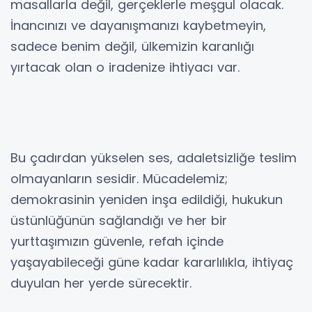
masallarla değil, gerçeklerle meşgul olacak.
İnancınızı ve dayanışmanızı kaybetmeyin,
sadece benim değil, ülkemizin karanlığı
yırtacak olan o iradenize ihtiyacı var.
Bu çadırdan yükselen ses, adaletsizliğe teslim
olmayanların sesidir. Mücadelemiz;
demokrasinin yeniden inşa edildiği, hukukun
üstünlüğünün sağlandığı ve her bir
yurttaşımızın güvenle, refah içinde
yaşayabileceği güne kadar kararlılıkla, ihtiyaç
duyulan her yerde sürecektir.