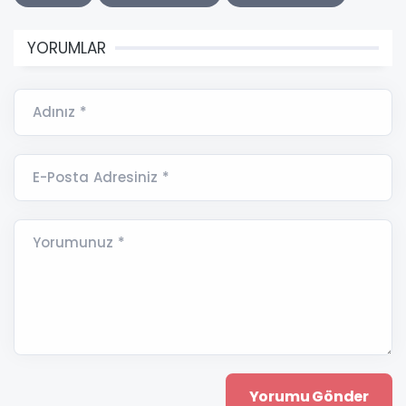
YORUMLAR
Adınız *
E-Posta Adresiniz *
Yorumunuz *