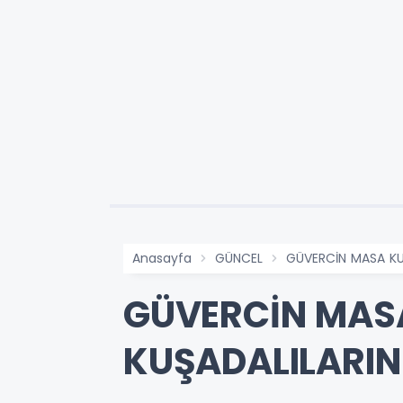
Anasayfa
GÜNCEL
GÜVERCİN MASA KU
GÜVERCİN MAS
KUŞADALILARIN