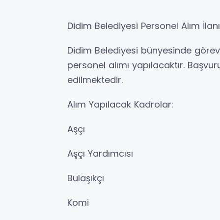
Didim Belediyesi Personel Alım İlan
​Didim Belediyesi bünyesinde görev
personel alımı yapılacaktır. Başvu
edilmektedir.
​Alım Yapılacak Kadrolar:
​Aşçı
​Aşçı Yardımcısı
​Bulaşıkçı
​Komi