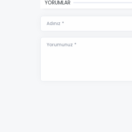
YORUMLAR
Adınız *
Yorumunuz *