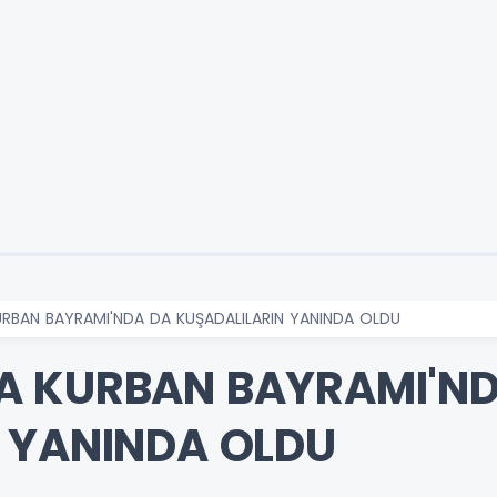
RBAN BAYRAMI'NDA DA KUŞADALILARIN YANINDA OLDU
A KURBAN BAYRAMI'N
 YANINDA OLDU