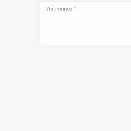
Yorumunuz *