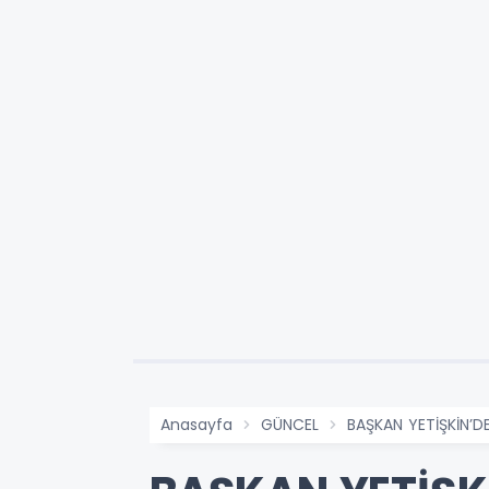
Anasayfa
GÜNCEL
BAŞKAN YETİŞKİN’