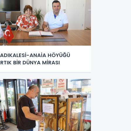
ADIKALESİ-ANAİA HÖYÜĞÜ
RTIK BİR DÜNYA MİRASI