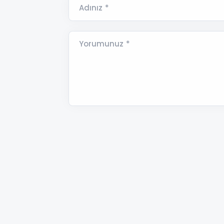
Adınız *
Yorumunuz *