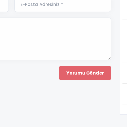
E-Posta Adresiniz *