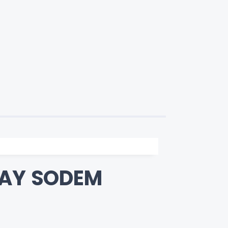
ÇAY SODEM