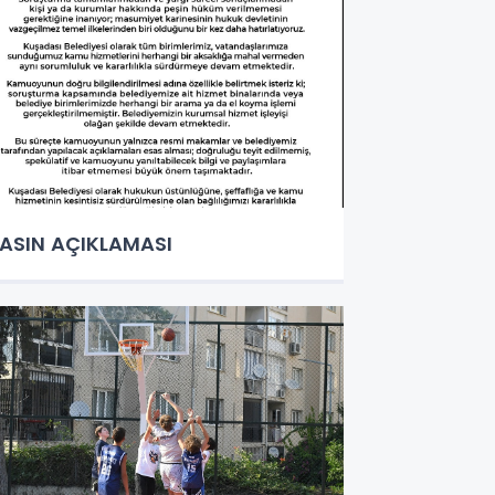
ASIN AÇIKLAMASI