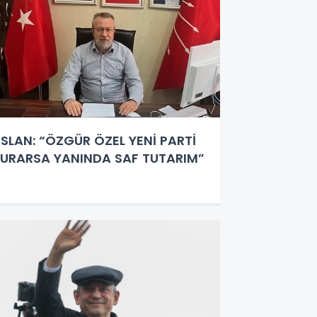
SLAN: “ÖZGÜR ÖZEL YENİ PARTİ
URARSA YANINDA SAF TUTARIM”