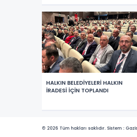
HALKIN BELEDİYELERİ HALKIN
İRADESİ İÇİN TOPLANDI
© 2026 Tüm hakları saklıdır. Sistem : Gaz