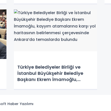
Türkiye Belediyeler Birliği ve
İstanbul Büyükşehir Belediye
Başkanı Ekrem İmamoğlu,
kayyım atamalarına karşı yol
haritasının belirlenmesi
çerçevesinde Ankara’da
temaslarda bulundu
isoft
Haber Yazılımı