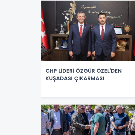
CHP LİDERİ ÖZGÜR ÖZEL'DEN
KUŞADASI ÇIKARMASI