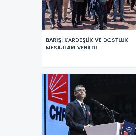
BARIŞ, KARDEŞLİK VE DOSTLUK
MESAJLARI VERİLDİ