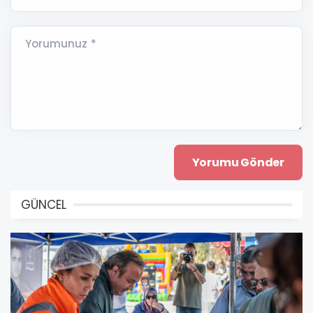
Yorumunuz *
GÜNCEL