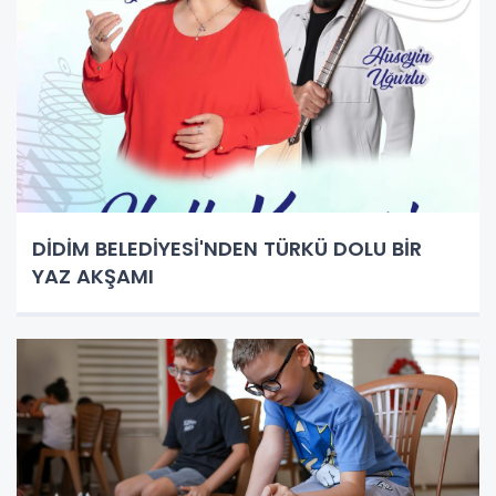
DİDİM BELEDİYESİ'NDEN TÜRKÜ DOLU BİR
YAZ AKŞAMI