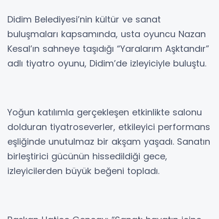
Didim Belediyesi’nin kültür ve sanat
buluşmaları kapsamında, usta oyuncu Nazan
Kesal’ın sahneye taşıdığı “Yaralarım Aşktandır”
adlı tiyatro oyunu, Didim’de izleyiciyle buluştu.
Yoğun katılımla gerçekleşen etkinlikte salonu
dolduran tiyatroseverler, etkileyici performans
eşliğinde unutulmaz bir akşam yaşadı. Sanatın
birleştirici gücünün hissedildiği gece,
izleyicilerden büyük beğeni topladı.