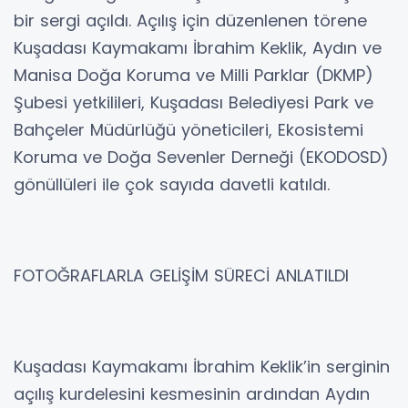
bir sergi açıldı. Açılış için düzenlenen törene
Kuşadası Kaymakamı İbrahim Keklik, Aydın ve
Manisa Doğa Koruma ve Milli Parklar (DKMP)
Şubesi yetkilileri, Kuşadası Belediyesi Park ve
Bahçeler Müdürlüğü yöneticileri, Ekosistemi
Koruma ve Doğa Sevenler Derneği (EKODOSD)
gönüllüleri ile çok sayıda davetli katıldı.
FOTOĞRAFLARLA GELİŞİM SÜRECİ ANLATILDI
Kuşadası Kaymakamı İbrahim Keklik’in serginin
açılış kurdelesini kesmesinin ardından Aydın