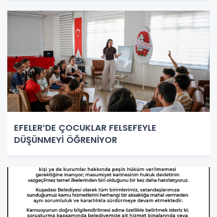
EFELER’DE ÇOCUKLAR FELSEFEYLE
DÜŞÜNMEYİ ÖĞRENİYOR