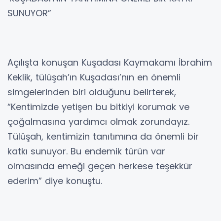
SUNUYOR”
Açılışta konuşan Kuşadası Kaymakamı İbrahim
Keklik, tülüşah’ın Kuşadası’nın en önemli
simgelerinden biri olduğunu belirterek,
“Kentimizde yetişen bu bitkiyi korumak ve
çoğalmasına yardımcı olmak zorundayız.
Tülüşah, kentimizin tanıtımına da önemli bir
katkı sunuyor. Bu endemik türün var
olmasında emeği geçen herkese teşekkür
ederim” diye konuştu.