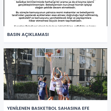
BASIN AÇIKLAMASI
YENİLENEN BASKETBOL SAHASINA EFE