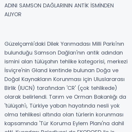
ADINI SAMSON DAĞLARININ ANTİK İSMİNDEN
ALIYOR
Güzelçamlı'daki Dilek Yarımadası Milli Parkı'nın
bulunduğu Samson Dağları'nın antik adından
ismini alan tülüşahın tehlike kategorisi, merkezi
İsviçre'nin Gland kentinde bulunan Doğa ve
Doğal Kaynakların Korunması için Uluslararası
Birlik (IUCN) tarafından 'CR' (çok tehlikede)
olarak belirlendi. Tarım ve Orman Bakanlığı da
'tülüşah'ı, Türkiye yaban hayatında nesli yok
olma tehlikesi altında olan türlerin korunması
kapsamında 'Tür Koruma Eylem Planı'na dahil