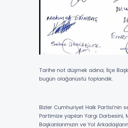
Tarihe not düşmek adına; İlçe Başk
bugün olağanüstü toplandık.
Bizler Cumhuriyet Halk Partisi’nin 
Partimize yapılan Yargı Darbesini, 
Başkanlarımızın ve Yol Arkadaşlarım