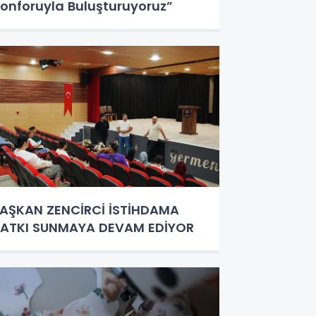
onforuyla Buluşturuyoruz”
AŞKAN ZENCİRCİ İSTİHDAMA
ATKI SUNMAYA DEVAM EDİYOR