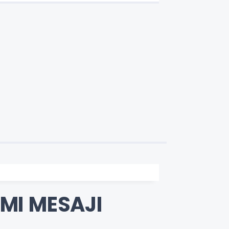
ÜCRETSİZ
MI MESAJI