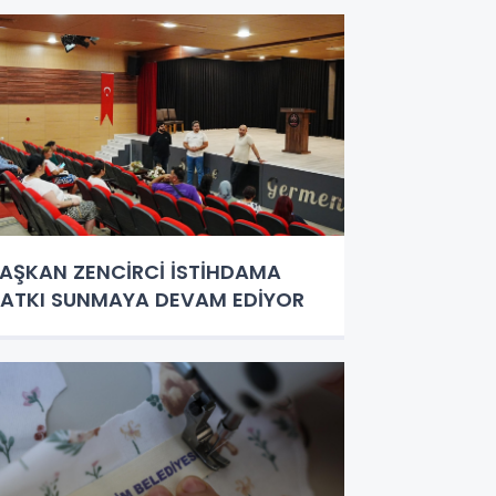
AŞKAN ZENCİRCİ İSTİHDAMA
ATKI SUNMAYA DEVAM EDİYOR