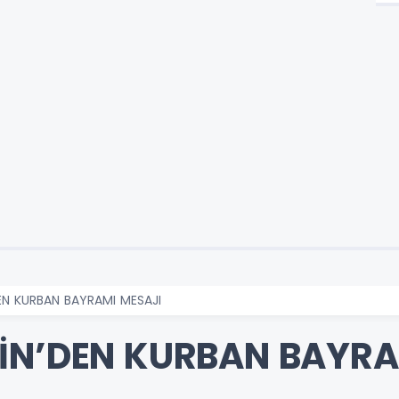
EN KURBAN BAYRAMI MESAJI
İN’DEN KURBAN BAYRA