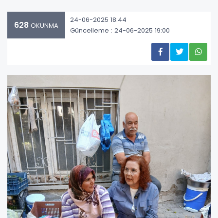
24-06-2025 18:44
628
OKUNMA
Güncelleme : 24-06-2025 19:00