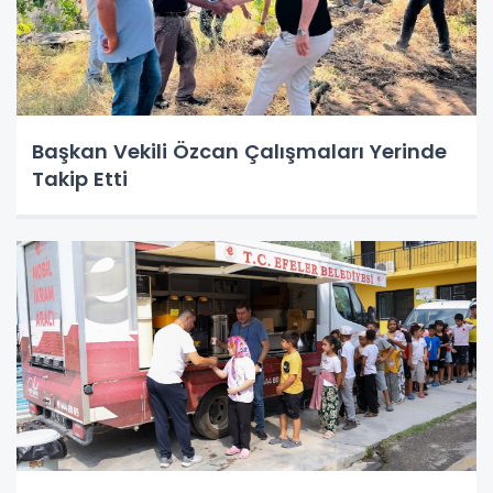
Başkan Vekili Özcan Çalışmaları Yerinde
Takip Etti