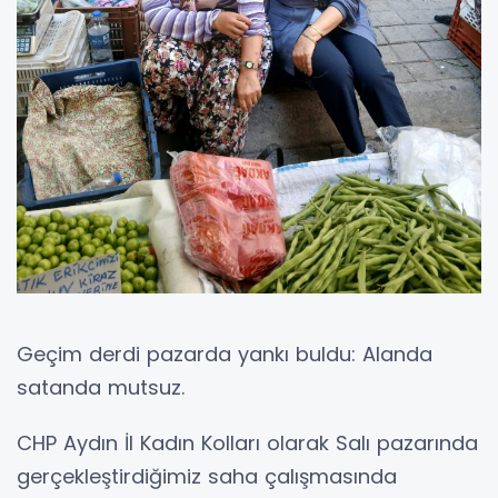
Geçim derdi pazarda yankı buldu: Alanda
satanda mutsuz.
CHP Aydın İl Kadın Kolları olarak Salı pazarında
gerçekleştirdiğimiz saha çalışmasında