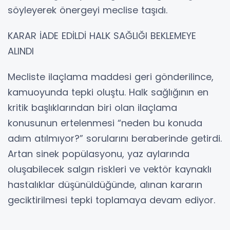
söyleyerek önergeyi meclise taşıdı.
KARAR İADE EDİLDİ HALK SAĞLIĞI BEKLEMEYE
ALINDI
Mecliste ilaçlama maddesi geri gönderilince,
kamuoyunda tepki oluştu. Halk sağlığının en
kritik başlıklarından biri olan ilaçlama
konusunun ertelenmesi “neden bu konuda
adım atılmıyor?” sorularını beraberinde getirdi.
Artan sinek popülasyonu, yaz aylarında
oluşabilecek salgın riskleri ve vektör kaynaklı
hastalıklar düşünüldüğünde, alınan kararın
geciktirilmesi tepki toplamaya devam ediyor.