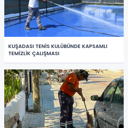
KUŞADASI TENİS KULÜBÜNDE KAPSAMLI
TEMİZLİK ÇALIŞMASI