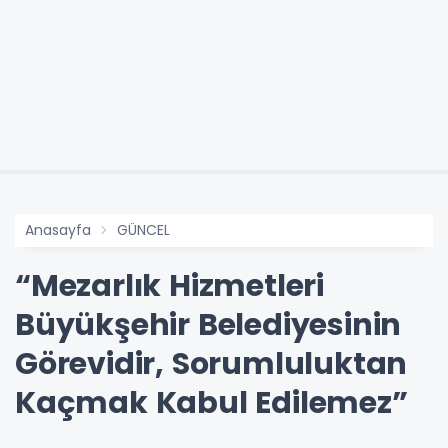
Anasayfa
GÜNCEL
“Mezarlık Hizmetleri
Büyükşehir Belediyesinin
Görevidir, Sorumluluktan
Kaçmak Kabul Edilemez”