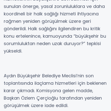
sunulan önerge, yasal zorunluluklara ve daha
koordineli bir halk sağlığı hizmeti ihtiyacına
rağmen yeniden görüşülmek üzere geri
gönderildi. Halk sağlığını ilgilendiren bu kritik
konu ertelenince, kamuoyunda “büyükşehir bu
sorumluluktan neden uzak duruyor?” tepkisi
yükseldi.
Aydın Büyükşehir Belediye Meclisi’nin son
toplantısında ilaçlama hizmetleri için beklenen
karar çıkmadı. Komisyona gelen madde,
Başkan Özlem Çerçioğlu tarafından yeniden
görüşülmek üzere iade edildi.