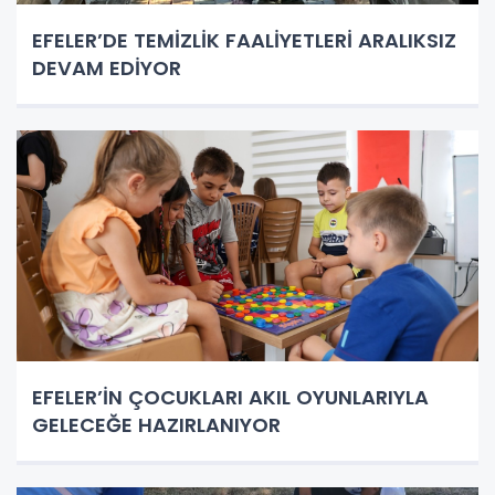
EFELER’DE TEMİZLİK FAALİYETLERİ ARALIKSIZ
DEVAM EDİYOR
EFELER’İN ÇOCUKLARI AKIL OYUNLARIYLA
GELECEĞE HAZIRLANIYOR