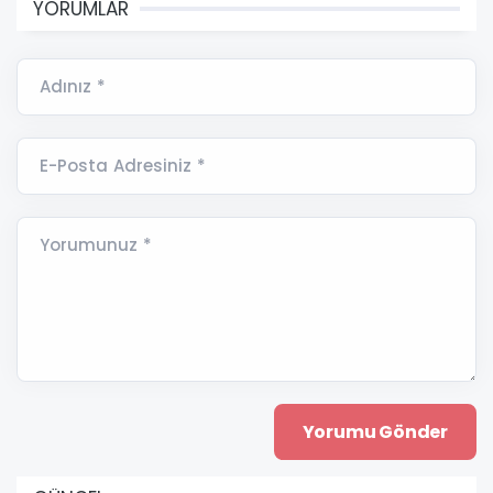
YORUMLAR
Adınız *
E-Posta Adresiniz *
Yorumunuz *