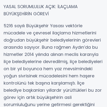
YASAL SORUMLULUK AÇIK: İLAÇLAMA
BÜYÜKŞEHİRİN GÖREVİ
5216 sayılı Büyükşehir Yasası vektörle
mücadele ve çevresel ilaçlama hizmetlerini
doğrudan büyükşehir belediyelerinin görevleri
arasında sayıyor. Buna rağmen Aydın’da bu
hizmetler 2014 yılında alınan meclis kararıyla
ilçe belediyelerine devredilmiş, ilçe belediyeleri
on bir yıl boyunca hem yaz mevsimindeki
yoğun sivrisinek mücadelesini hem haşere
kontrolünü tek başına karşılamıştı. İlçe
belediye başkanları yıllardır yürüttükleri bu zor
görev için artık büyükşehirin asli
sorumluluğunu yerine getirmesi gerektiğini