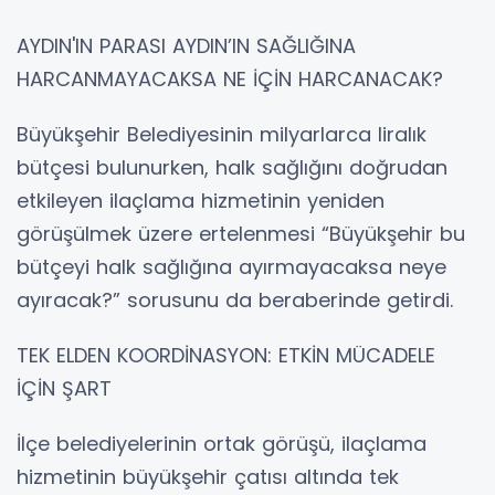
AYDIN'IN PARASI AYDIN’IN SAĞLIĞINA
HARCANMAYACAKSA NE İÇİN HARCANACAK?
Büyükşehir Belediyesinin milyarlarca liralık
bütçesi bulunurken, halk sağlığını doğrudan
etkileyen ilaçlama hizmetinin yeniden
görüşülmek üzere ertelenmesi “Büyükşehir bu
bütçeyi halk sağlığına ayırmayacaksa neye
ayıracak?” sorusunu da beraberinde getirdi.
TEK ELDEN KOORDİNASYON: ETKİN MÜCADELE
İÇİN ŞART
İlçe belediyelerinin ortak görüşü, ilaçlama
hizmetinin büyükşehir çatısı altında tek