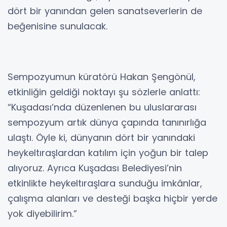
dört bir yanından gelen sanatseverlerin de
beğenisine sunulacak.
Sempozyumun küratörü Hakan Şengönül,
etkinliğin geldiği noktayı şu sözlerle anlattı:
“Kuşadası’nda düzenlenen bu uluslararası
sempozyum artık dünya çapında tanınırlığa
ulaştı. Öyle ki, dünyanın dört bir yanındaki
heykeltıraşlardan katılım için yoğun bir talep
alıyoruz. Ayrıca Kuşadası Belediyesi’nin
etkinlikte heykeltıraşlara sunduğu imkânlar,
çalışma alanları ve desteği başka hiçbir yerde
yok diyebilirim.”