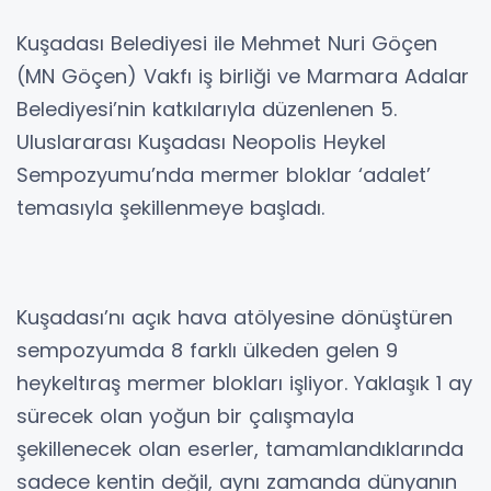
Kuşadası Belediyesi ile Mehmet Nuri Göçen
(MN Göçen) Vakfı iş birliği ve Marmara Adalar
Belediyesi’nin katkılarıyla düzenlenen 5.
Uluslararası Kuşadası Neopolis Heykel
Sempozyumu’nda mermer bloklar ‘adalet’
temasıyla şekillenmeye başladı.
Kuşadası’nı açık hava atölyesine dönüştüren
sempozyumda 8 farklı ülkeden gelen 9
heykeltıraş mermer blokları işliyor. Yaklaşık 1 ay
sürecek olan yoğun bir çalışmayla
şekillenecek olan eserler, tamamlandıklarında
sadece kentin değil, aynı zamanda dünyanın