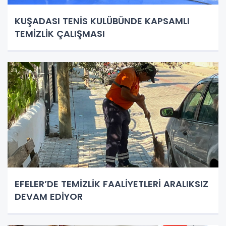
KUŞADASI TENİS KULÜBÜNDE KAPSAMLI
TEMİZLİK ÇALIŞMASI
EFELER’DE TEMİZLİK FAALİYETLERİ ARALIKSIZ
DEVAM EDİYOR