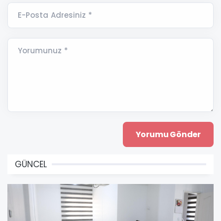
E-Posta Adresiniz *
Yorumunuz *
GÜNCEL