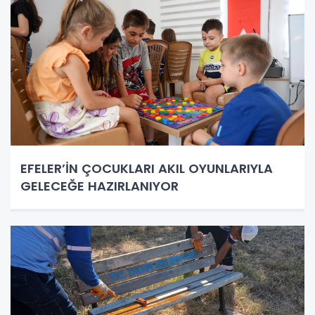
EFELER’İN ÇOCUKLARI AKIL OYUNLARIYLA
GELECEĞE HAZIRLANIYOR