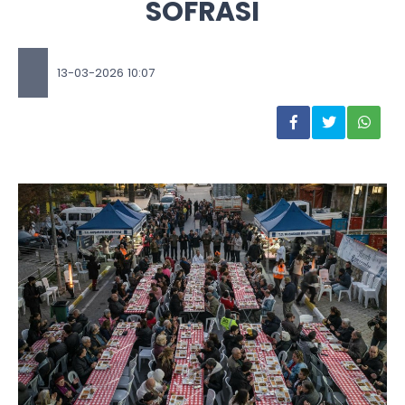
SOFRASI
13-03-2026 10:07