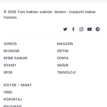
© 2026 Tüm hakları saklıdır. Sistem : Gazisoft
Haber
Yazılımı
GÜNCEL
MAGAZİN
EKONOMİ
EĞİTİM
RESMİ İLANLAR
DÜNYA
SİYASET
SAĞLIK
SPOR
TEKNOLOJİ
KÜLTÜR - SANAT
YEREL
RÖPORTAJ
BİYOGRAFİ