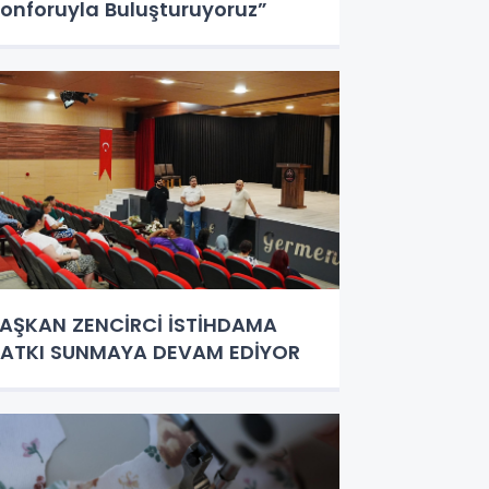
onforuyla Buluşturuyoruz”
AŞKAN ZENCİRCİ İSTİHDAMA
ATKI SUNMAYA DEVAM EDİYOR