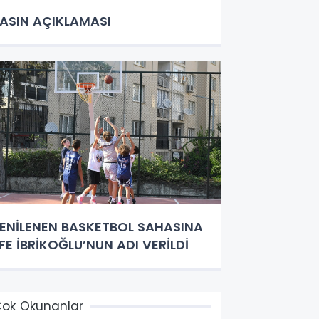
ASIN AÇIKLAMASI
ENİLENEN BASKETBOL SAHASINA
FE İBRİKOĞLU’NUN ADI VERİLDİ
ok Okunanlar