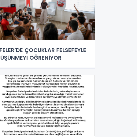
FELER’DE ÇOCUKLAR FELSEFEYLE
ÜŞÜNMEYİ ÖĞRENİYOR