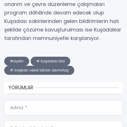
onarım ve çevre düzenleme çalışmaları
program dâhilinde devam edecek olup
Kuşadası sakinlerinden gelen bildirimlerin hızlı
şekilde çözüme kavuşturulması ise Kuşadalılar
tarafından memnuniyetle karşılanıyor.
#aydın
# kuşadası bld
# başkan vekili tahsin demirtaş
YORUMLAR
Adınız *