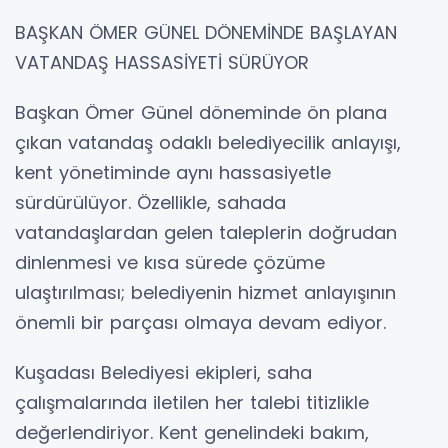
BAŞKAN ÖMER GÜNEL DÖNEMİNDE BAŞLAYAN
VATANDAŞ HASSASİYETİ SÜRÜYOR
Başkan Ömer Günel döneminde ön plana
çıkan vatandaş odaklı belediyecilik anlayışı,
kent yönetiminde aynı hassasiyetle
sürdürülüyor. Özellikle, sahada
vatandaşlardan gelen taleplerin doğrudan
dinlenmesi ve kısa sürede çözüme
ulaştırılması; belediyenin hizmet anlayışının
önemli bir parçası olmaya devam ediyor.
Kuşadası Belediyesi ekipleri, saha
çalışmalarında iletilen her talebi titizlikle
değerlendiriyor. Kent genelindeki bakım,