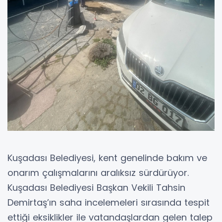
Kuşadası Belediyesi, kent genelinde bakım ve
onarım çalışmalarını aralıksız sürdürüyor.
Kuşadası Belediyesi Başkan Vekili Tahsin
Demirtaş’ın saha incelemeleri sırasında tespit
ettiği eksiklikler ile vatandaşlardan gelen talep