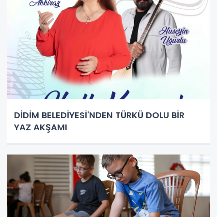
DİDİM BELEDİYESİ'NDEN TÜRKÜ DOLU BİR
YAZ AKŞAMI