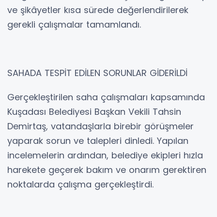
ve şikâyetler kısa sürede değerlendirilerek
gerekli çalışmalar tamamlandı.
SAHADA TESPİT EDİLEN SORUNLAR GİDERİLDİ
Gerçekleştirilen saha çalışmaları kapsamında
Kuşadası Belediyesi Başkan Vekili Tahsin
Demirtaş, vatandaşlarla birebir görüşmeler
yaparak sorun ve talepleri dinledi. Yapılan
incelemelerin ardından, belediye ekipleri hızla
harekete geçerek bakım ve onarım gerektiren
noktalarda çalışma gerçekleştirdi.