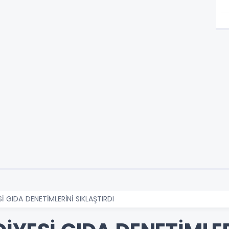
İ GIDA DENETİMLERİNİ SIKLAŞTIRDI