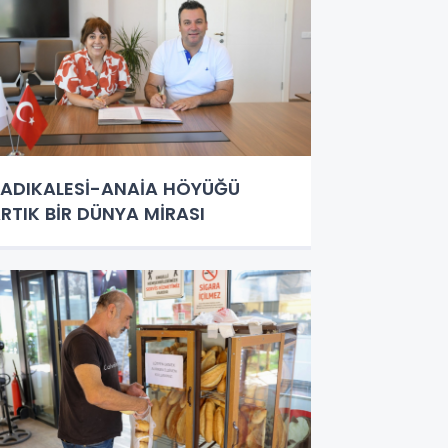
ADIKALESİ-ANAİA HÖYÜĞÜ
RTIK BİR DÜNYA MİRASI