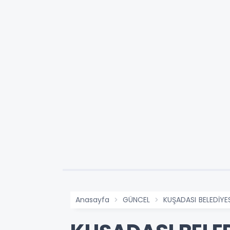
Anasayfa
GÜNCEL
KUŞADASI BELEDİYES