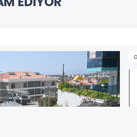
AM EDİYOR