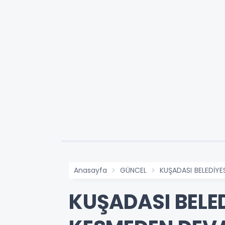
Anasayfa
GÜNCEL
KUŞADASI BELEDİYE
KUŞADASI BELED