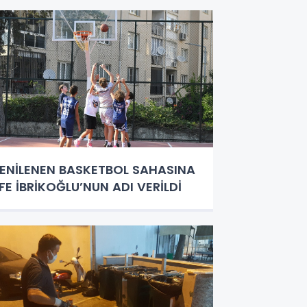
ENİLENEN BASKETBOL SAHASINA
FE İBRİKOĞLU’NUN ADI VERİLDİ