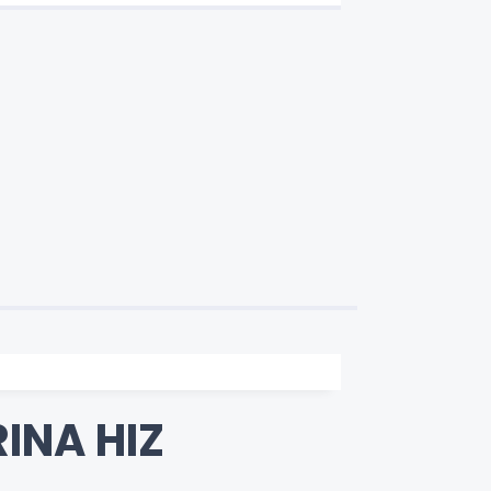
INA HIZ