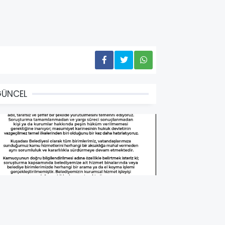
GÜNCEL