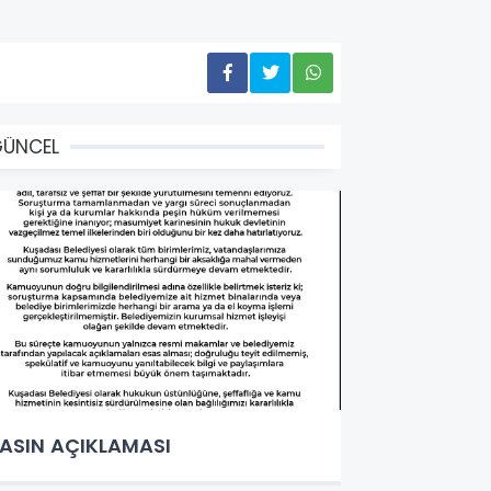
GÜNCEL
ASIN AÇIKLAMASI