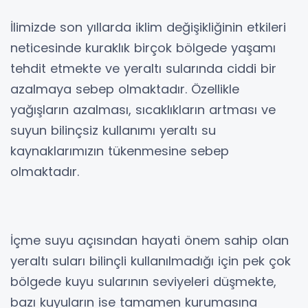
İlimizde son yıllarda iklim değişikliğinin etkileri
neticesinde kuraklık birçok bölgede yaşamı
tehdit etmekte ve yeraltı sularında ciddi bir
azalmaya sebep olmaktadır. Özellikle
yağışların azalması, sıcaklıkların artması ve
suyun bilinçsiz kullanımı yeraltı su
kaynaklarımızın tükenmesine sebep
olmaktadır.
İçme suyu açısından hayati önem sahip olan
yeraltı suları bilinçli kullanılmadığı için pek çok
bölgede kuyu sularının seviyeleri düşmekte,
bazı kuyuların ise tamamen kurumasına