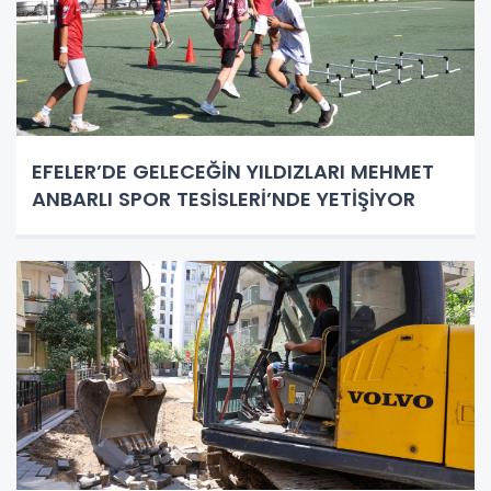
EFELER’DE GELECEĞİN YILDIZLARI MEHMET
ANBARLI SPOR TESİSLERİ’NDE YETİŞİYOR