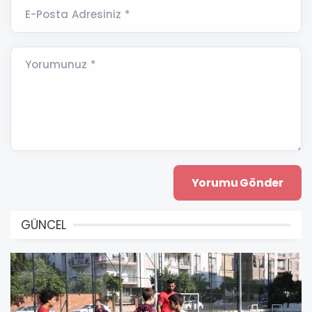
E-Posta Adresiniz *
Yorumunuz *
GÜNCEL