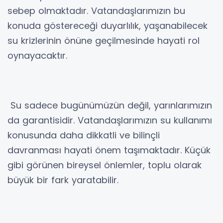
sebep olmaktadır. Vatandaşlarımızın bu
konuda göstereceği duyarlılık, yaşanabilecek
su krizlerinin önüne geçilmesinde hayati rol
oynayacaktır.
Su sadece bugünümüzün değil, yarınlarımızın
da garantisidir. Vatandaşlarımızın su kullanımı
konusunda daha dikkatli ve bilinçli
davranması hayati önem taşımaktadır. Küçük
gibi görünen bireysel önlemler, toplu olarak
büyük bir fark yaratabilir.