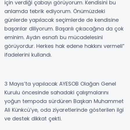
için verdiği çabayı görüyorum. Kendisini bu
anlamda tebrik ediyorum. Önümüzdeki
günlerde yapılacak seçimlerde de kendisine
başarılar diliyorum. Başarılı çıkacağına da çok
eminim. Aydın esnafı bu mücadelesini
görüyordur. Herkes hak edene hakkını vermeli”
ifadelerini kullandı.
3 Mayıs’ta yapılacak AYESOB Olağan Genel
Kurulu öncesinde sahadaki çalışmalarını
yoğun tempoda sürdüren Başkan Muhammet
Ali Künkcü’ye, oda ziyaretlerinde gösterilen ilgi
ve destek dikkat çekti.