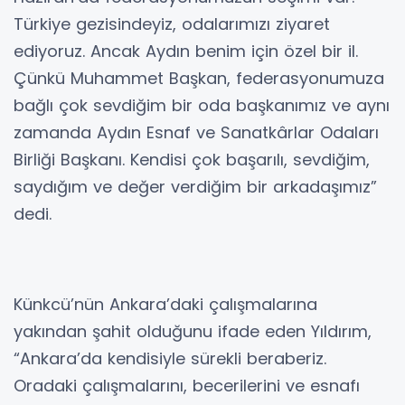
Türkiye gezisindeyiz, odalarımızı ziyaret
ediyoruz. Ancak Aydın benim için özel bir il.
Çünkü Muhammet Başkan, federasyonumuza
bağlı çok sevdiğim bir oda başkanımız ve aynı
zamanda Aydın Esnaf ve Sanatkârlar Odaları
Birliği Başkanı. Kendisi çok başarılı, sevdiğim,
saydığım ve değer verdiğim bir arkadaşımız”
dedi.
Künkcü’nün Ankara’daki çalışmalarına
yakından şahit olduğunu ifade eden Yıldırım,
“Ankara’da kendisiyle sürekli beraberiz.
Oradaki çalışmalarını, becerilerini ve esnafı