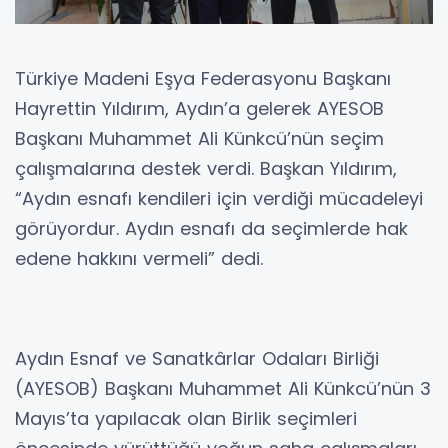
Türkiye Madeni Eşya Federasyonu Başkanı
Hayrettin Yıldırım, Aydın’a gelerek AYESOB
Başkanı Muhammet Ali Künkcü’nün seçim
çalışmalarına destek verdi. Başkan Yıldırım,
“Aydın esnafı kendileri için verdiği mücadeleyi
görüyordur. Aydın esnafı da seçimlerde hak
edene hakkını vermeli” dedi.
Aydın Esnaf ve Sanatkârlar Odaları Birliği
(AYESOB) Başkanı Muhammet Ali Künkcü’nün 3
Mayıs’ta yapılacak olan Birlik seçimleri