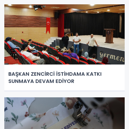
BAŞKAN ZENCİRCİ İSTİHDAMA KATKI
SUNMAYA DEVAM EDİYOR