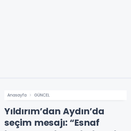
Anasayfa
GÜNCEL
Yıldırım’dan Aydın’da
seçim mesajı: “Esnaf