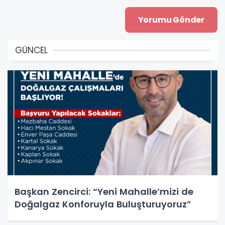
GÜNCEL
Başkan Zencirci: “Yeni Mahalle’mizi de
Doğalgaz Konforuyla Buluşturuyoruz”