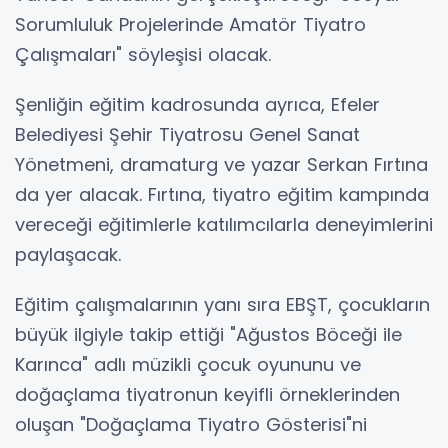
Sorumluluk Projelerinde Amatör Tiyatro
Çalışmaları" söyleşisi olacak.
Şenliğin eğitim kadrosunda ayrıca, Efeler
Belediyesi Şehir Tiyatrosu Genel Sanat
Yönetmeni, dramaturg ve yazar Serkan Fırtına
da yer alacak. Fırtına, tiyatro eğitim kampında
vereceği eğitimlerle katılımcılarla deneyimlerini
paylaşacak.
Eğitim çalışmalarının yanı sıra EBŞT, çocukların
büyük ilgiyle takip ettiği "Ağustos Böceği ile
Karınca" adlı müzikli çocuk oyununu ve
doğaçlama tiyatronun keyifli örneklerinden
oluşan "Doğaçlama Tiyatro Gösterisi"ni