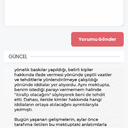
GÜNCEL