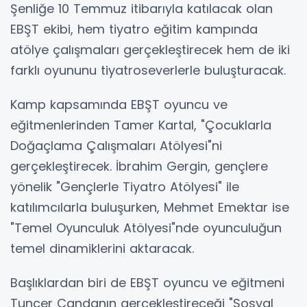
Şenliğe 10 Temmuz itibarıyla katılacak olan
EBŞT ekibi, hem tiyatro eğitim kampında
atölye çalışmaları gerçekleştirecek hem de iki
farklı oyununu tiyatroseverlerle buluşturacak.
Kamp kapsamında EBŞT oyuncu ve
eğitmenlerinden Tamer Kartal, "Çocuklarla
Doğaçlama Çalışmaları Atölyesi"ni
gerçekleştirecek. İbrahim Gergin, gençlere
yönelik "Gençlerle Tiyatro Atölyesi" ile
katılımcılarla buluşurken, Mehmet Emektar ise
"Temel Oyunculuk Atölyesi"nde oyunculuğun
temel dinamiklerini aktaracak.
Başlıklardan biri de EBŞT oyuncu ve eğitmeni
Tuncer Candanın gerçekleştireceği "Sosyal