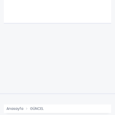
Anasayfa
GÜNCEL