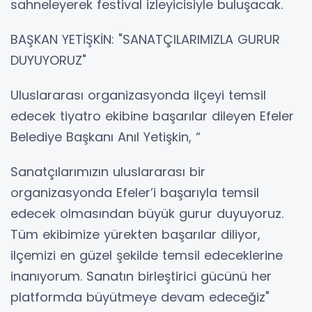
sahneleyerek festival izleyicisiyle buluşacak.
BAŞKAN YETİŞKİN: "SANATÇILARIMIZLA GURUR
DUYUYORUZ"
Uluslararası organizasyonda ilçeyi temsil
edecek tiyatro ekibine başarılar dileyen Efeler
Belediye Başkanı Anıl Yetişkin, “
Sanatçılarımızın uluslararası bir
organizasyonda Efeler’i başarıyla temsil
edecek olmasından büyük gurur duyuyoruz.
Tüm ekibimize yürekten başarılar diliyor,
ilçemizi en güzel şekilde temsil edeceklerine
inanıyorum. Sanatın birleştirici gücünü her
platformda büyütmeye devam edeceğiz"