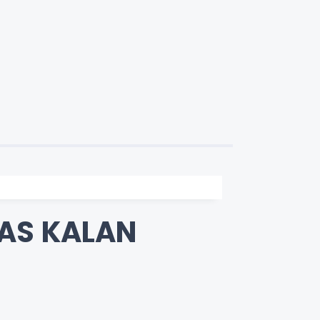
RAS KALAN