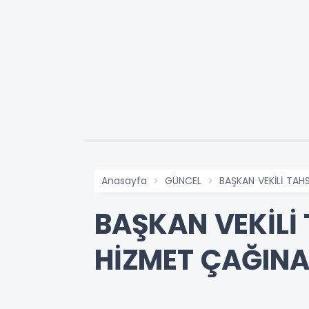
Anasayfa
GÜNCEL
BAŞKAN VEKİLİ TAH
BAŞKAN VEKİLİ
HİZMET ÇAĞINA