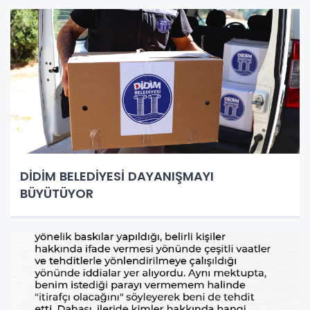
DİDİM BELEDİYESİ DAYANIŞMAYI
BÜYÜTÜYOR