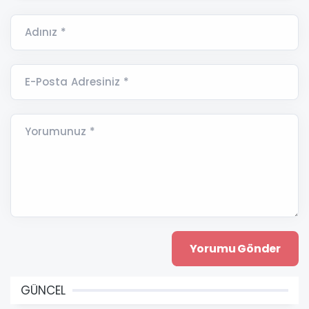
Adınız *
E-Posta Adresiniz *
Yorumunuz *
GÜNCEL