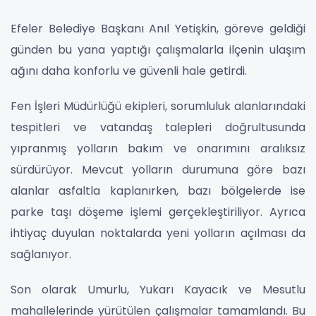
Efeler Belediye Başkanı Anıl Yetişkin, göreve geldiği
günden bu yana yaptığı çalışmalarla ilçenin ulaşım
ağını daha konforlu ve güvenli hale getirdi.
Fen İşleri Müdürlüğü ekipleri, sorumluluk alanlarındaki
tespitleri ve vatandaş talepleri doğrultusunda
yıpranmış yolların bakım ve onarımını aralıksız
sürdürüyor. Mevcut yolların durumuna göre bazı
alanlar asfaltla kaplanırken, bazı bölgelerde ise
parke taşı döşeme işlemi gerçekleştiriliyor. Ayrıca
ihtiyaç duyulan noktalarda yeni yolların açılması da
sağlanıyor.
Son olarak Umurlu, Yukarı Kayacık ve Mesutlu
mahallelerinde yürütülen çalışmalar tamamlandı. Bu