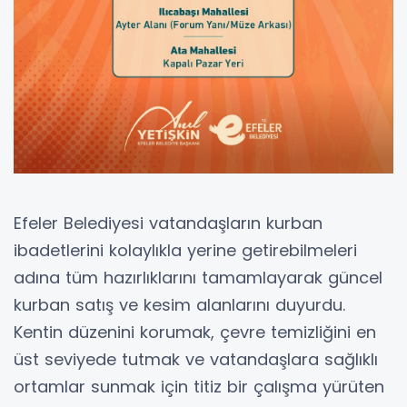
Efeler Belediyesi vatandaşların kurban
ibadetlerini kolaylıkla yerine getirebilmeleri
adına tüm hazırlıklarını tamamlayarak güncel
kurban satış ve kesim alanlarını duyurdu.
Kentin düzenini korumak, çevre temizliğini en
üst seviyede tutmak ve vatandaşlara sağlıklı
ortamlar sunmak için titiz bir çalışma yürüten