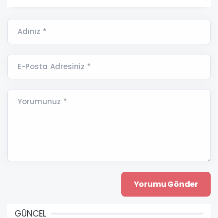
Adınız *
E-Posta Adresiniz *
Yorumunuz *
GÜNCEL