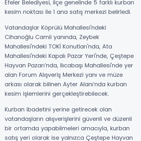
Efeler Belediyesi, ilçe genelinde 5 farklı kurban
kesim noktası ile 1 ana satış merkezi belirledi.
Vatandaşlar Köprülü Mahallesi'ndeki
Cihanoğlu Camii yanında, Zeybek
Mahallesi'ndeki TOKİ Konutları'nda, Ata
Mahallesi'ndeki Kapalı Pazar Yeri'nde, Çeştepe
Hayvan Pazarı’nda, Ilıcabaşı Mahallesi'nde yer
alan Forum Alışveriş Merkezi yanı ve müze
arkası olarak bilinen Ayter Alanı’nda kurban
kesim işlemlerini gerçekleştirebilecek.
Kurban ibadetini yerine getirecek olan
vatandaşların alışverişlerini güvenli ve düzenli
bir ortamda yapabilmeleri amacıyla, kurban
satış yeri olarak ise yalnızca Çeştepe Hayvan