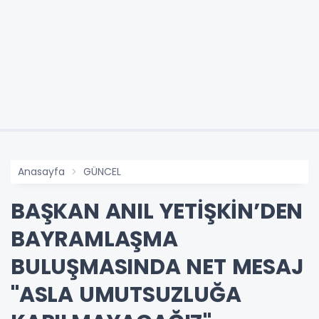
Anasayfa
GÜNCEL
BAŞKAN ANIL YETİŞKİN’DEN
BAYRAMLAŞMA
BULUŞMASINDA NET MESAJ
"ASLA UMUTSUZLUĞA