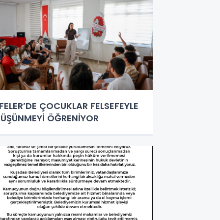
FELER’DE ÇOCUKLAR FELSEFEYLE
ÜŞÜNMEYİ ÖĞRENİYOR