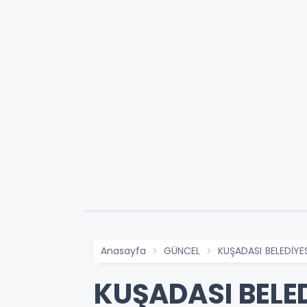
Anasayfa
GÜNCEL
KUŞADASI BELEDİYE
KUŞADASI BELED