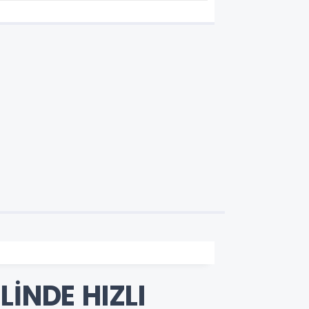
İNDE HIZLI