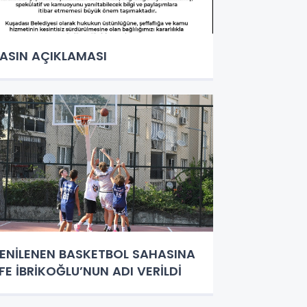
ASIN AÇIKLAMASI
ENİLENEN BASKETBOL SAHASINA
FE İBRİKOĞLU’NUN ADI VERİLDİ