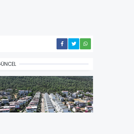
GÜNCEL