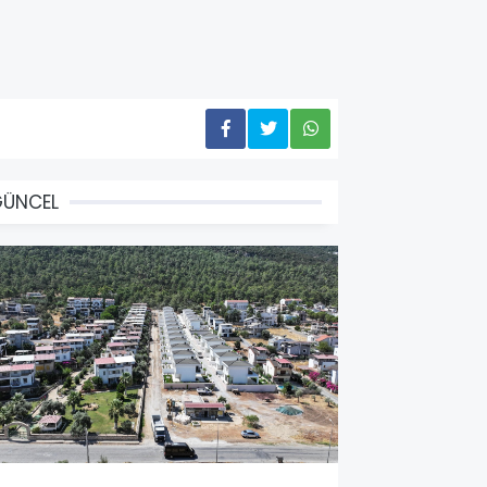
GÜNCEL