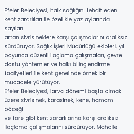
Efeler Belediyesi, halk sağlığını tehdit eden
kent zararlıları ile özellikle yaz aylarında
sayıları
artan sivrisineklere karşı çalışmalarını aralıksız
sürdürüyor. Sağlık İşleri Müdürlüğü ekipleri, yıl
boyunca düzenli ilaçlama çalışmaları, çevre
dostu yöntemler ve halkı bilinçlendirme
faaliyetleri ile kent genelinde örnek bir
mücadele yürütüyor.
Efeler Belediyesi, larva dönemi başta olmak
üzere sivrisinek, karasinek, kene, hamam
böceği
ve fare gibi kent zararlılarına karşı aralıksız
ilaçlama çalışmalarını sürdürüyor. Mahalle