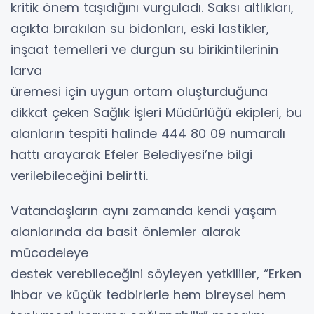
kritik önem taşıdığını vurguladı. Saksı altlıkları,
açıkta bırakılan su bidonları, eski lastikler,
inşaat temelleri ve durgun su birikintilerinin
larva
üremesi için uygun ortam oluşturduğuna
dikkat çeken Sağlık İşleri Müdürlüğü ekipleri, bu
alanların tespiti halinde 444 80 09 numaralı
hattı arayarak Efeler Belediyesi’ne bilgi
verilebileceğini belirtti.
Vatandaşların aynı zamanda kendi yaşam
alanlarında da basit önlemler alarak
mücadeleye
destek verebileceğini söyleyen yetkililer, “Erken
ihbar ve küçük tedbirlerle hem bireysel hem