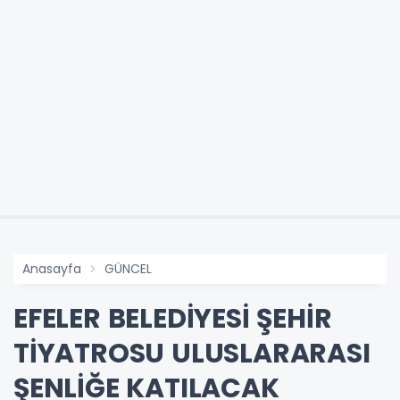
Anasayfa
GÜNCEL
EFELER BELEDİYESİ ŞEHİR
TİYATROSU ULUSLARARASI
ŞENLİĞE KATILACAK