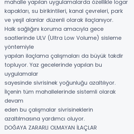
mahalle yapılan uygulamalarda özellikle logar
kapakları, su birikintileri, kanal çevreleri, park
ve yeşil alanlar düzenli olarak ilaçlanıyor.
Halk sağlığını koruma amacıyla gece
saatlerinde ULV (Ultra Low Volume) sisleme
yöntemiyle
yapılan ilaçlama çalışmaları da büyük takdir
topluyor. Yaz gecelerinde yapılan bu
uygulamalar
sayesinde sivrisinek yoğunluğu azaltılıyor.
İlçenin tüm mahallelerinde sistemli olarak
devam
eden bu çalışmalar sivrisineklerin
azaltılmasına yardımcı oluyor.
DOĞAYA ZARARLI OLMAYAN İLAÇLAR