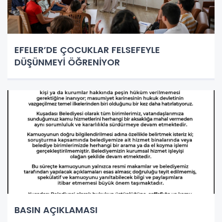
EFELER’DE ÇOCUKLAR FELSEFEYLE
DÜŞÜNMEYİ ÖĞRENİYOR
BASIN AÇIKLAMASI