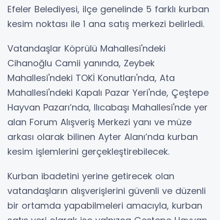
Efeler Belediyesi, ilçe genelinde 5 farklı kurban
kesim noktası ile 1 ana satış merkezi belirledi.
Vatandaşlar Köprülü Mahallesi'ndeki
Cihanoğlu Camii yanında, Zeybek
Mahallesi'ndeki TOKİ Konutları'nda, Ata
Mahallesi'ndeki Kapalı Pazar Yeri'nde, Çeştepe
Hayvan Pazarı’nda, Ilıcabaşı Mahallesi'nde yer
alan Forum Alışveriş Merkezi yanı ve müze
arkası olarak bilinen Ayter Alanı’nda kurban
kesim işlemlerini gerçekleştirebilecek.
Kurban ibadetini yerine getirecek olan
vatandaşların alışverişlerini güvenli ve düzenli
bir ortamda yapabilmeleri amacıyla, kurban