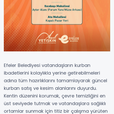
Efeler Belediyesi vatandaşların kurban
ibadetlerini kolaylıkla yerine getirebilmeleri
adına tüm hazırlıklarını tamamlayarak güncel
kurban satış ve kesim alanlarını duyurdu.
Kentin düzenini korumak, çevre temizliğini en
üst seviyede tutmak ve vatandaşlara sağlıklı
ortamlar sunmak için titiz bir çalışma yürüten