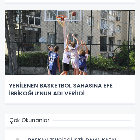
YENİLENEN BASKETBOL SAHASINA EFE
İBRİKOĞLU’NUN ADI VERİLDİ
Çok Okunanlar