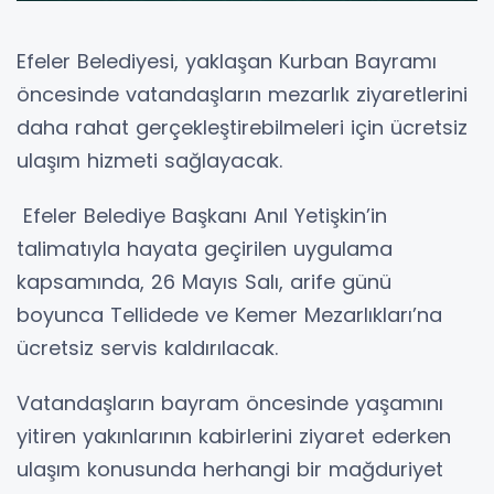
Efeler Belediyesi, yaklaşan Kurban Bayramı
öncesinde vatandaşların mezarlık ziyaretlerini
daha rahat gerçekleştirebilmeleri için ücretsiz
ulaşım hizmeti sağlayacak.
Efeler Belediye Başkanı Anıl Yetişkin’in
talimatıyla hayata geçirilen uygulama
kapsamında, 26 Mayıs Salı, arife günü
boyunca Tellidede ve Kemer Mezarlıkları’na
ücretsiz servis kaldırılacak.
Vatandaşların bayram öncesinde yaşamını
yitiren yakınlarının kabirlerini ziyaret ederken
ulaşım konusunda herhangi bir mağduriyet