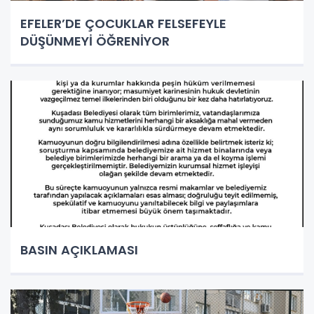
EFELER’DE ÇOCUKLAR FELSEFEYLE
DÜŞÜNMEYİ ÖĞRENİYOR
BASIN AÇIKLAMASI