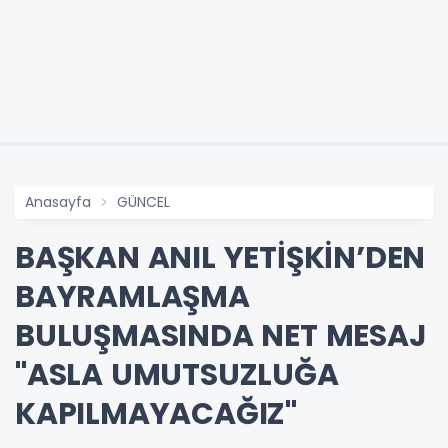
Anasayfa
GÜNCEL
BAŞKAN ANIL YETİŞKİN’DEN
BAYRAMLAŞMA
BULUŞMASINDA NET MESAJ
"ASLA UMUTSUZLUĞA
KAPILMAYACAĞIZ"