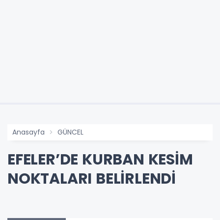
Anasayfa
GÜNCEL
EFELER’DE KURBAN KESİM
NOKTALARI BELİRLENDİ