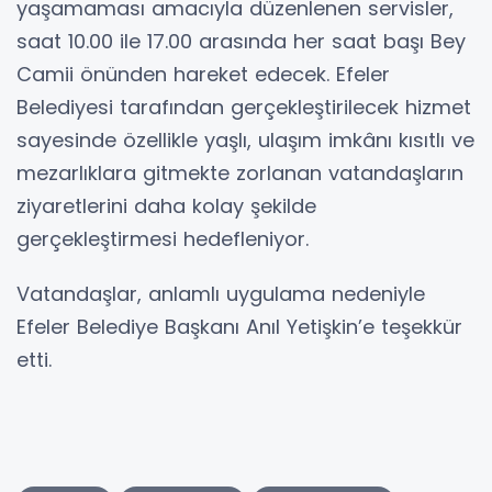
yaşamaması amacıyla düzenlenen servisler,
saat 10.00 ile 17.00 arasında her saat başı Bey
Camii önünden hareket edecek. Efeler
Belediyesi tarafından gerçekleştirilecek hizmet
sayesinde özellikle yaşlı, ulaşım imkânı kısıtlı ve
mezarlıklara gitmekte zorlanan vatandaşların
ziyaretlerini daha kolay şekilde
gerçekleştirmesi hedefleniyor.
Vatandaşlar, anlamlı uygulama nedeniyle
Efeler Belediye Başkanı Anıl Yetişkin’e teşekkür
etti.