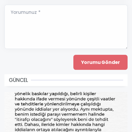
Yorumunuz *
GÜNCEL