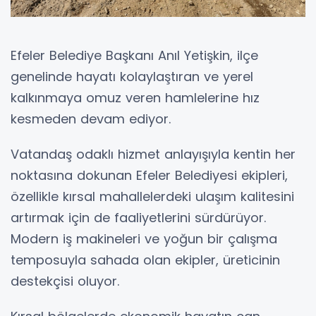
Efeler Belediye Başkanı Anıl Yetişkin, ilçe
genelinde hayatı kolaylaştıran ve yerel
kalkınmaya omuz veren hamlelerine hız
kesmeden devam ediyor.
Vatandaş odaklı hizmet anlayışıyla kentin her
noktasına dokunan Efeler Belediyesi ekipleri,
özellikle kırsal mahallelerdeki ulaşım kalitesini
artırmak için de faaliyetlerini sürdürüyor.
Modern iş makineleri ve yoğun bir çalışma
temposuyla sahada olan ekipler, üreticinin
destekçisi oluyor.