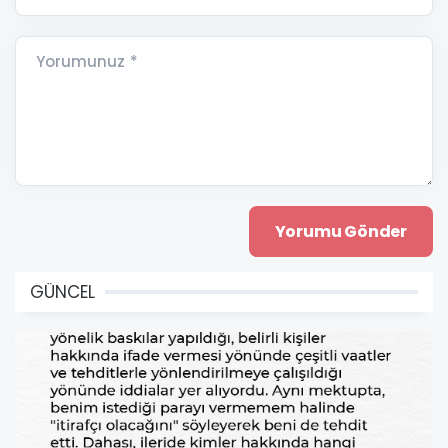
Yorumunuz *
GÜNCEL