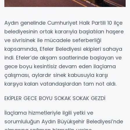
Aydın genelinde Cumhuriyet Halk Partili 10 ilçe
belediyesinin ortak kararıyla başlatılan haşere
ve sivrisinek ile mücadele seferberliği
kapsamında, Efeler Belediyesi ekipleri sahaya
indi. Efeler’de akşam saatlerinde başlayan ve
gece boyu kesintisiz devam eden ilaçlama
çalışması, aylardır sinek kabusuyla karşı
karşıya kalan vatandaşlardan tam not aldı.
EKİPLER GECE BOYU SOKAK SOKAK GEZDİ
İlaçlama hizmetleriyle ilgili yetki ve
sorumluluğun Aydın Büyükşehir Belediyesi’nde