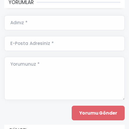
YORUMLAR
Adınız *
E-Posta Adresiniz *
Yorumunuz *