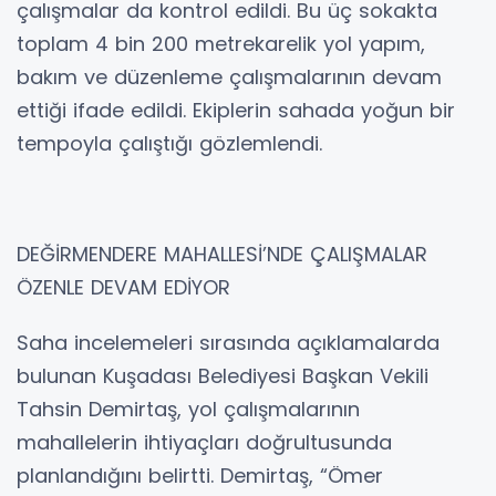
çalışmalar da kontrol edildi. Bu üç sokakta
toplam 4 bin 200 metrekarelik yol yapım,
bakım ve düzenleme çalışmalarının devam
ettiği ifade edildi. Ekiplerin sahada yoğun bir
tempoyla çalıştığı gözlemlendi.
DEĞİRMENDERE MAHALLESİ’NDE ÇALIŞMALAR
ÖZENLE DEVAM EDİYOR
Saha incelemeleri sırasında açıklamalarda
bulunan Kuşadası Belediyesi Başkan Vekili
Tahsin Demirtaş, yol çalışmalarının
mahallelerin ihtiyaçları doğrultusunda
planlandığını belirtti. Demirtaş, “Ömer