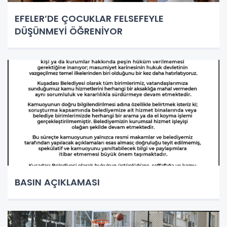
EFELER’DE ÇOCUKLAR FELSEFEYLE
DÜŞÜNMEYİ ÖĞRENİYOR
BASIN AÇIKLAMASI