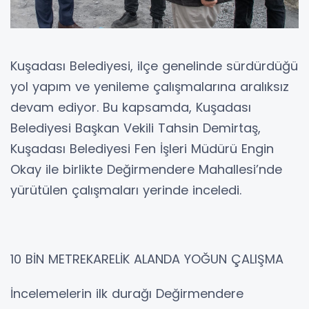
Kuşadası Belediyesi, ilçe genelinde sürdürdüğü
yol yapım ve yenileme çalışmalarına aralıksız
devam ediyor. Bu kapsamda, Kuşadası
Belediyesi Başkan Vekili Tahsin Demirtaş,
Kuşadası Belediyesi Fen İşleri Müdürü Engin
Okay ile birlikte Değirmendere Mahallesi’nde
yürütülen çalışmaları yerinde inceledi.
10 BİN METREKARELİK ALANDA YOĞUN ÇALIŞMA
İncelemelerin ilk durağı Değirmendere