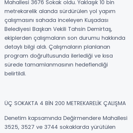
Mahallesi 3676 Sokak oldu. Yaklaşık 10 bin
metrekarelik alanda sürdürülen yol yapım
çalışmasını sahada inceleyen Kuşadası
Belediyesi Başkan Vekili Tahsin Demirtaş,
ekiplerden çalışmaların son durumu hakkında
detaylı bilgi aldı. Çalışmaların planlanan
program doğrultusunda ilerlediği ve kısa
sürede tamamlanmasının hedeflendiği
belirtildi.
ÜÇ SOKAKTA 4 BİN 200 METREKARELİK ÇALIŞMA
Denetim kapsamında Değirmendere Mahallesi
3525, 3527 ve 3744 sokaklarda yürütülen