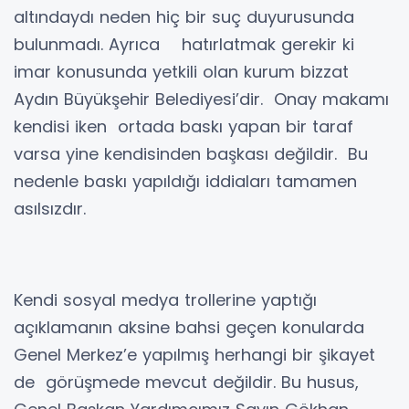
altındaydı neden hiç bir suç duyurusunda
bulunmadı. Ayrıca hatırlatmak gerekir ki
imar konusunda yetkili olan kurum bizzat
Aydın Büyükşehir Belediyesi’dir. Onay makamı
kendisi iken ortada baskı yapan bir taraf
varsa yine kendisinden başkası değildir. Bu
nedenle baskı yapıldığı iddiaları tamamen
asılsızdır.
Kendi sosyal medya trollerine yaptığı
açıklamanın aksine bahsi geçen konularda
Genel Merkez’e yapılmış herhangi bir şikayet
de görüşmede mevcut değildir. Bu husus,