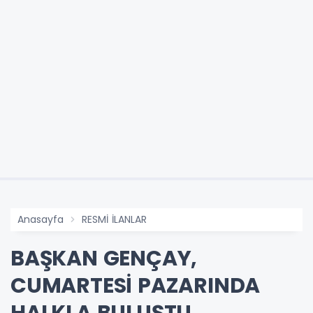
Anasayfa
RESMİ İLANLAR
BAŞKAN GENÇAY,
CUMARTESİ PAZARINDA