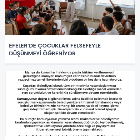
EFELER’DE ÇOCUKLAR FELSEFEYLE
DÜŞÜNMEYİ ÖĞRENİYOR