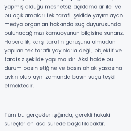
yapmış olduğu mesnetsiz açıklamalar ile ve
bu açıklamaları tek taraflı şekilde yayımlayan
medya organları hakkında suç duyurusunda
bulunacağımızı kamuoyunun bilgisine sunarız.
Habercilik, karşı tarafın görüşünü almadan
yapılan tek taraflı yayınlarla değil, objektif ve
tarafsız şekilde yapılmalıdır. Aksi halde bu
durum basın etiğine ve basın ahlak yasasına
aykırı olup aynı zamanda basın suçu teşkil
etmektedir.
Tüm bu gerçekler ışığında, gerekli hukuki
süreçler en kısa sürede başlatılacaktır.