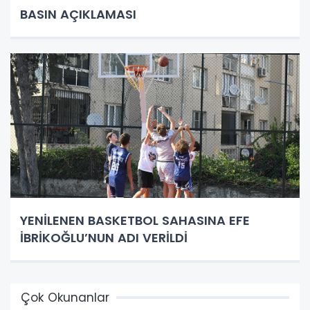
BASIN AÇIKLAMASI
YENİLENEN BASKETBOL SAHASINA EFE
İBRİKOĞLU’NUN ADI VERİLDİ
Çok Okunanlar