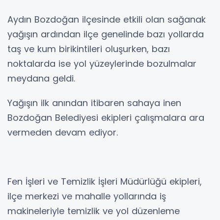
Aydın Bozdoğan ilçesinde etkili olan sağanak
yağışın ardından ilçe genelinde bazı yollarda
taş ve kum birikintileri oluşurken, bazı
noktalarda ise yol yüzeylerinde bozulmalar
meydana geldi.
Yağışın ilk anından itibaren sahaya inen
Bozdoğan Belediyesi ekipleri çalışmalara ara
vermeden devam ediyor.
Fen İşleri ve Temizlik İşleri Müdürlüğü ekipleri,
ilçe merkezi ve mahalle yollarında iş
makineleriyle temizlik ve yol düzenleme