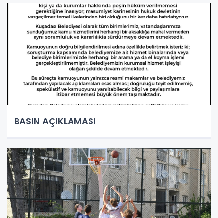
BASIN AÇIKLAMASI