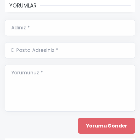
YORUMLAR
Adınız *
E-Posta Adresiniz *
Yorumunuz *