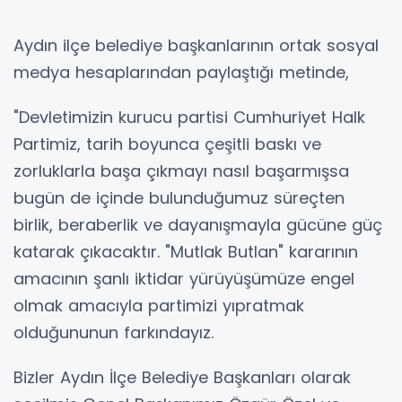
Aydın ilçe belediye başkanlarının ortak sosyal
medya hesaplarından paylaştığı metinde,
"Devletimizin kurucu partisi Cumhuriyet Halk
Partimiz, tarih boyunca çeşitli baskı ve
zorluklarla başa çıkmayı nasıl başarmışsa
bugün de içinde bulunduğumuz süreçten
birlik, beraberlik ve dayanışmayla gücüne güç
katarak çıkacaktır. "Mutlak Butlan" kararının
amacının şanlı iktidar yürüyüşümüze engel
olmak amacıyla partimizi yıpratmak
olduğununun farkındayız.
Bizler Aydın İlçe Belediye Başkanları olarak