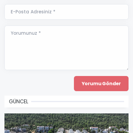
E-Posta Adresiniz *
Yorumunuz *
GÜNCEL