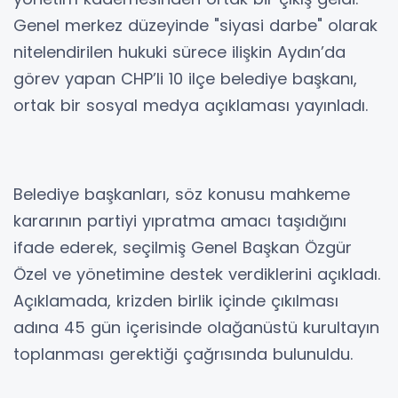
Genel merkez düzeyinde "siyasi darbe" olarak
nitelendirilen hukuki sürece ilişkin Aydın’da
görev yapan CHP’li 10 ilçe belediye başkanı,
ortak bir sosyal medya açıklaması yayınladı.
Belediye başkanları, söz konusu mahkeme
kararının partiyi yıpratma amacı taşıdığını
ifade ederek, seçilmiş Genel Başkan Özgür
Özel ve yönetimine destek verdiklerini açıkladı.
Açıklamada, krizden birlik içinde çıkılması
adına 45 gün içerisinde olağanüstü kurultayın
toplanması gerektiği çağrısında bulunuldu.