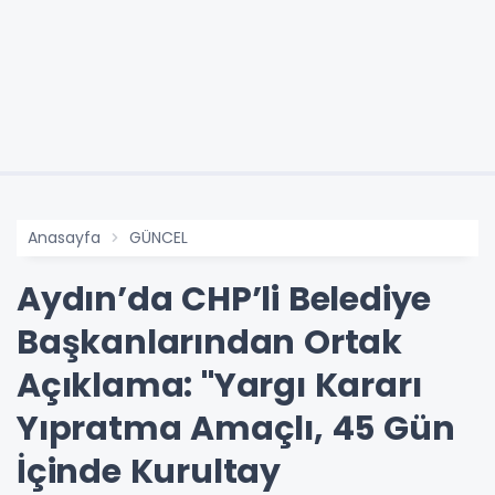
Anasayfa
GÜNCEL
Aydın’da CHP’li Belediye
Başkanlarından Ortak
Açıklama: "Yargı Kararı
Yıpratma Amaçlı, 45 Gün
İçinde Kurultay