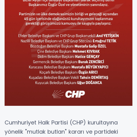
Cumhuriyet Halk Partisi (CHP) kurultayına
yönelik "mutlak butlan" kararı ve partideki