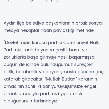
Aydın ilçe belediye başkanlarının ortak sosyal
medya hesaplarından paylaştığı metinde,
"Devletimizin kurucu partisi Cumhuriyet Halk
Partimiz, tarih boyunca çeşitli baskı ve
zorluklarla başa çıkmayı nasıl başarmışsa
bugün de içinde bulunduğumuz süreçten
birlik, beraberlik ve dayanışmayla gücüne güç
katarak çıkacaktır. "Mutlak Butlan" kararının
amacının şanlı iktidar yürüyüşümüze engel
olmak amacıyla partimizi yıpratmak
olduğununun farkındayız.