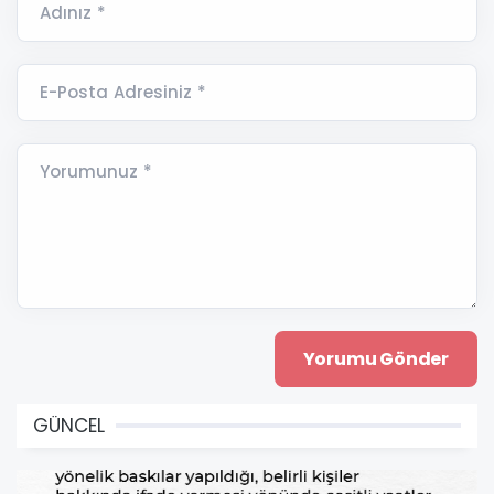
Adınız *
E-Posta Adresiniz *
Yorumunuz *
GÜNCEL