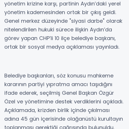
yönetim krizine karşı, partinin Aydın’daki yerel
yönetim kademesinden ortak bir çıkış geldi.
Genel merkez düzeyinde "siyasi darbe" olarak
nitelendirilen hukuki sürece ilişkin Aydın’da
görev yapan CHP’li 10 ilçe belediye başkanı,
ortak bir sosyal medya açıklaması yayınladı.
Belediye başkanları, söz konusu mahkeme
kararının partiyi yıpratma amacı taşıdığını
ifade ederek, seçilmiş Genel Başkan Özgür
Özel ve yönetimine destek verdiklerini açıkladı.
Açıklamada, krizden birlik içinde çıkılması
adına 45 gün içerisinde olağanüstü kurultayın
toplanması gerektiği çağrısında bulunuldu.