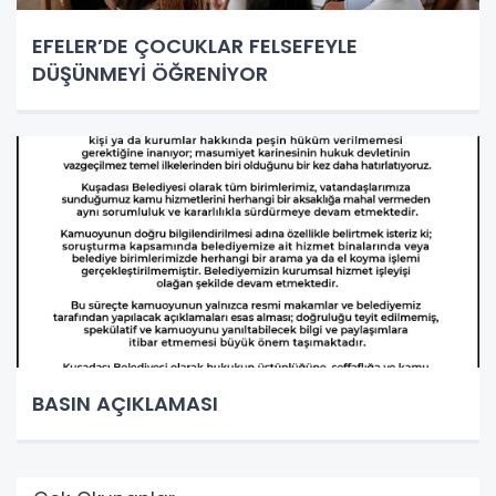
EFELER’DE ÇOCUKLAR FELSEFEYLE
DÜŞÜNMEYİ ÖĞRENİYOR
BASIN AÇIKLAMASI