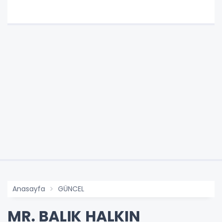
Anasayfa
GÜNCEL
MR. BALIK HALKIN