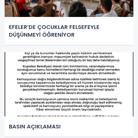
EFELER’DE ÇOCUKLAR FELSEFEYLE
DÜŞÜNMEYİ ÖĞRENİYOR
BASIN AÇIKLAMASI