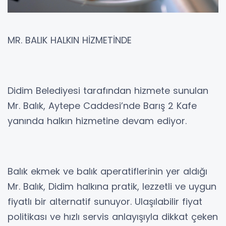
MR. BALIK HALKIN HİZMETİNDE
Didim Belediyesi tarafından hizmete sunulan
Mr. Balık, Aytepe Caddesi’nde Barış 2 Kafe
yanında halkın hizmetine devam ediyor.
Balık ekmek ve balık aperatiflerinin yer aldığı
Mr. Balık, Didim halkına pratik, lezzetli ve uygun
fiyatlı bir alternatif sunuyor. Ulaşılabilir fiyat
politikası ve hızlı servis anlayışıyla dikkat çeken