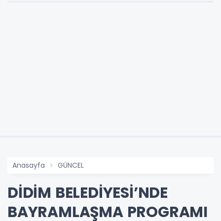
Anasayfa
GÜNCEL
DİDİM BELEDİYESİ’NDE
BAYRAMLAŞMA PROGRAMI