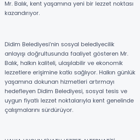
Mr. Balık, kent yaşamına yeni bir lezzet noktası
kazandırıyor.
Didim Belediyesi’nin sosyal belediyecilik
anlayışı doğrultusunda faaliyet gösteren Mr.
Balık, halkın kaliteli, ulaşılabilir ve ekonomik
lezzetlere erişimine katkı sağlıyor. Halkın günlük
yaşamına dokunan hizmetleri artırmayı
hedefleyen Didim Belediyesi, sosyal tesis ve
uygun fiyatlı lezzet noktalarıyla kent genelinde
çalışmalarını sürdürüyor.