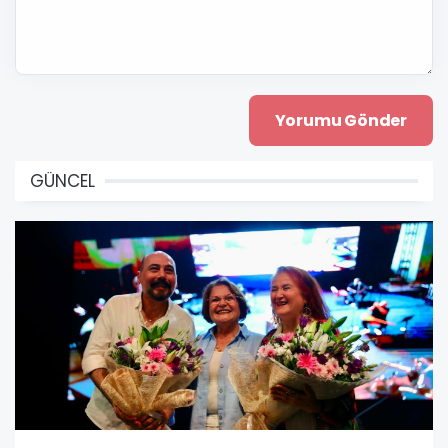
GÜNCEL