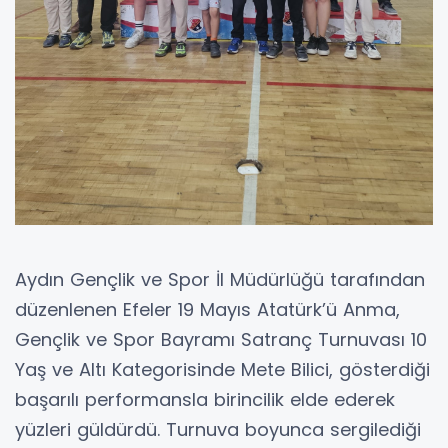
Aydın Gençlik ve Spor İl Müdürlüğü tarafından
düzenlenen Efeler 19 Mayıs Atatürk’ü Anma,
Gençlik ve Spor Bayramı Satranç Turnuvası 10
Yaş ve Altı Kategorisinde Mete Bilici, gösterdiği
başarılı performansla birincilik elde ederek
yüzleri güldürdü. Turnuva boyunca sergilediği