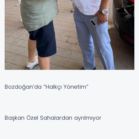
Bozdoğan’da “Halkçı Yönetim”
Başkan Özel Sahalardan ayrılmıyor