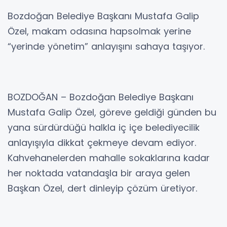
Bozdoğan Belediye Başkanı Mustafa Galip
Özel, makam odasına hapsolmak yerine
“yerinde yönetim” anlayışını sahaya taşıyor.
BOZDOĞAN – Bozdoğan Belediye Başkanı
Mustafa Galip Özel, göreve geldiği günden bu
yana sürdürdüğü halkla iç içe belediyecilik
anlayışıyla dikkat çekmeye devam ediyor.
Kahvehanelerden mahalle sokaklarına kadar
her noktada vatandaşla bir araya gelen
Başkan Özel, dert dinleyip çözüm üretiyor.