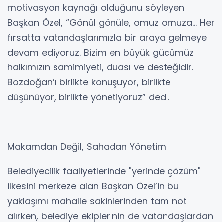
motivasyon kaynağı olduğunu söyleyen
Başkan Özel, “Gönül gönüle, omuz omuza… Her
fırsatta vatandaşlarımızla bir araya gelmeye
devam ediyoruz. Bizim en büyük gücümüz
halkımızın samimiyeti, duası ve desteğidir.
Bozdoğan’ı birlikte konuşuyor, birlikte
düşünüyor, birlikte yönetiyoruz” dedi.
Makamdan Değil, Sahadan Yönetim
Belediyecilik faaliyetlerinde "yerinde çözüm"
ilkesini merkeze alan Başkan Özel’in bu
yaklaşımı mahalle sakinlerinden tam not
alırken, belediye ekiplerinin de vatandaşlardan