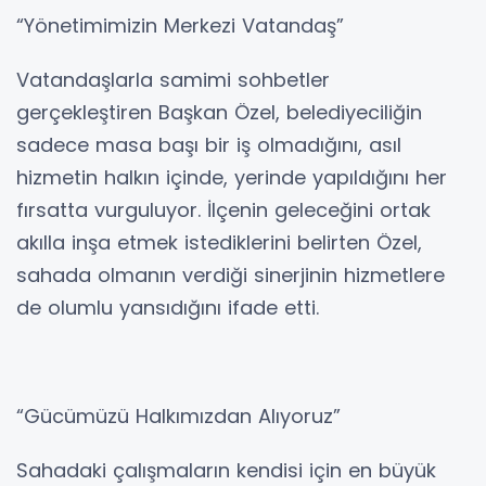
“Yönetimimizin Merkezi Vatandaş”
Vatandaşlarla samimi sohbetler
gerçekleştiren Başkan Özel, belediyeciliğin
sadece masa başı bir iş olmadığını, asıl
hizmetin halkın içinde, yerinde yapıldığını her
fırsatta vurguluyor. İlçenin geleceğini ortak
akılla inşa etmek istediklerini belirten Özel,
sahada olmanın verdiği sinerjinin hizmetlere
de olumlu yansıdığını ifade etti.
“Gücümüzü Halkımızdan Alıyoruz”
Sahadaki çalışmaların kendisi için en büyük