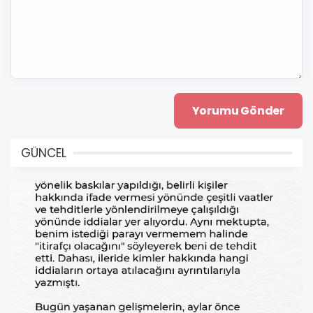
GÜNCEL